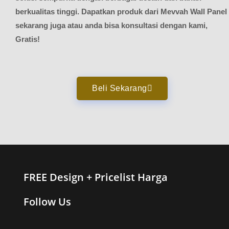
berkualitas tinggi. Dapatkan produk dari Mevvah Wall Panel
sekarang juga atau anda bisa konsultasi dengan kami,
Gratis!
Beli Sekarang
FREE Design + Pricelist Harga
Follow Us