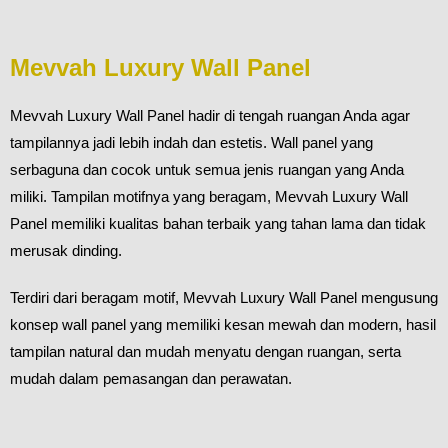
Mevvah Luxury Wall Panel
Mevvah Luxury Wall Panel hadir di tengah ruangan Anda agar
tampilannya jadi lebih indah dan estetis. Wall panel yang
serbaguna dan cocok untuk semua jenis ruangan yang Anda
miliki. Tampilan motifnya yang beragam, Mevvah Luxury Wall
Panel memiliki kualitas bahan terbaik yang tahan lama dan tidak
merusak dinding.
Terdiri dari beragam motif, Mevvah Luxury Wall Panel mengusung
konsep wall panel yang memiliki kesan mewah dan modern, hasil
tampilan natural dan mudah menyatu dengan ruangan, serta
mudah dalam pemasangan dan perawatan.