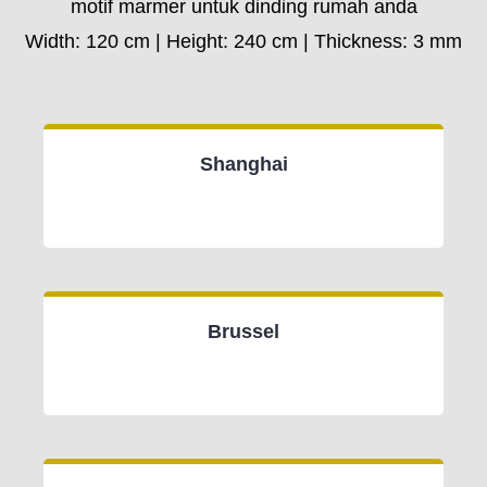
motif marmer untuk dinding rumah anda
Width: 120 cm | Height: 240 cm | Thickness: 3 mm
Shanghai
Brussel