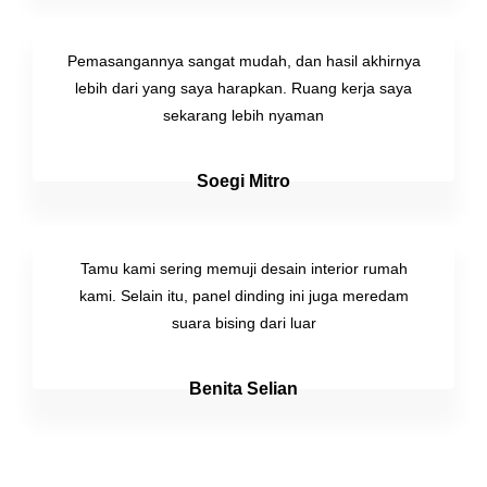
Pemasangannya sangat mudah, dan hasil akhirnya
lebih dari yang saya harapkan. Ruang kerja saya
sekarang lebih nyaman
Soegi Mitro
Tamu kami sering memuji desain interior rumah
kami. Selain itu, panel dinding ini juga meredam
suara bising dari luar
Benita Selian