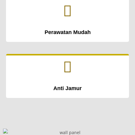
Perawatan Mudah
Anti Jamur