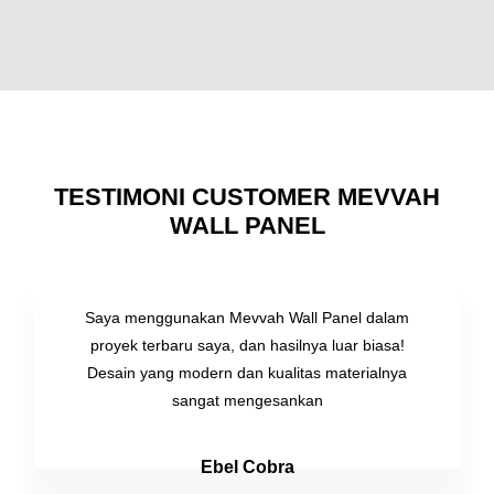
TESTIMONI CUSTOMER MEVVAH
WALL PANEL
Saya menggunakan Mevvah Wall Panel dalam
proyek terbaru saya, dan hasilnya luar biasa!
Desain yang modern dan kualitas materialnya
sangat mengesankan
Ebel Cobra