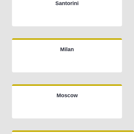
Santorini
Milan
Moscow