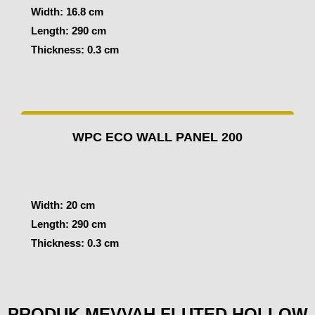
Width: 16.8 cm
Length: 290 cm
Thickness: 0.3 cm
WPC ECO WALL PANEL 200
Width: 20 cm
Length: 290 cm
Thickness: 0.3 cm
PRODUK MEVVAH FLUTED HOLLOW