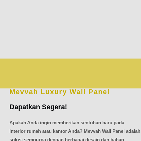
Mevvah Luxury Wall Panel
Dapatkan Segera!
Apakah Anda ingin memberikan sentuhan baru pada
interior rumah atau kantor Anda? Mevvah Wall Panel adalah
solusi sempurna dengan berbagai desain dan bahan