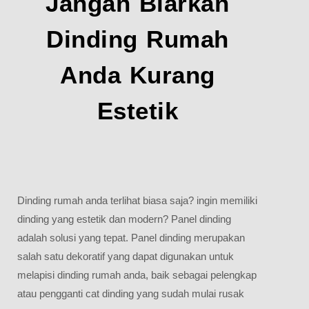
Jangan Biarkan
Dinding Rumah
Anda Kurang
Estetik
Dinding rumah anda terlihat biasa saja? ingin memiliki
dinding yang estetik dan modern? Panel dinding
adalah solusi yang tepat. Panel dinding merupakan
salah satu dekoratif yang dapat digunakan untuk
melapisi dinding rumah anda, baik sebagai pelengkap
atau pengganti cat dinding yang sudah mulai rusak