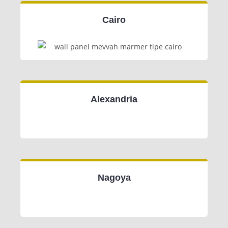
Cairo
Alexandria
Nagoya