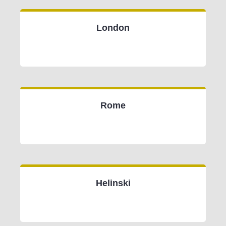
London
Rome
Helinski