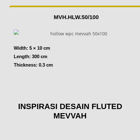
MVH.HLW.50/100
Width: 5 × 10 cm
Length: 300 cm
Thickness: 0.3 cm
INSPIRASI DESAIN FLUTED
MEVVAH