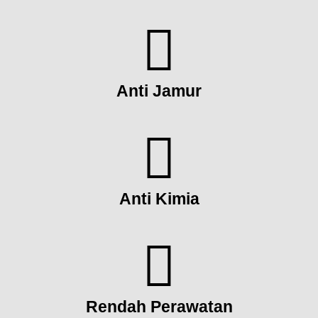
Anti Jamur
Anti Kimia
Rendah Perawatan