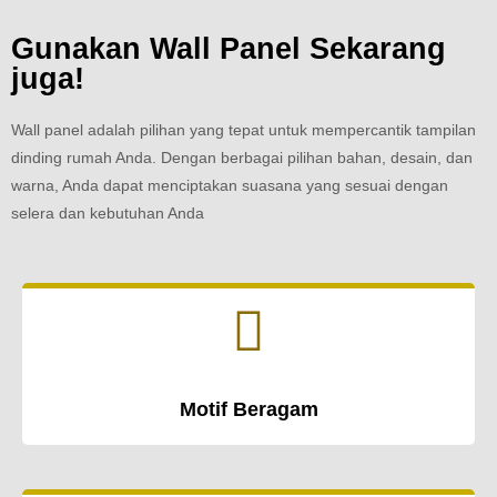
Gunakan Wall Panel Sekarang
juga!
Wall panel adalah pilihan yang tepat untuk mempercantik tampilan
dinding rumah Anda. Dengan berbagai pilihan bahan, desain, dan
warna, Anda dapat menciptakan suasana yang sesuai dengan
selera dan kebutuhan Anda
Motif Beragam