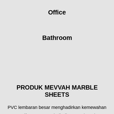
Office
Bathroom
PRODUK MEVVAH MARBLE
SHEETS
PVC lembaran besar menghadirkan kemewahan