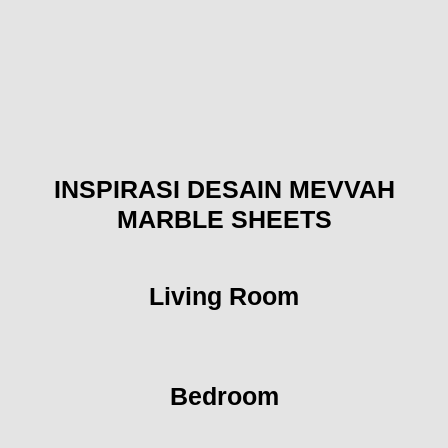
INSPIRASI DESAIN MEVVAH
MARBLE SHEETS
Living Room
Bedroom