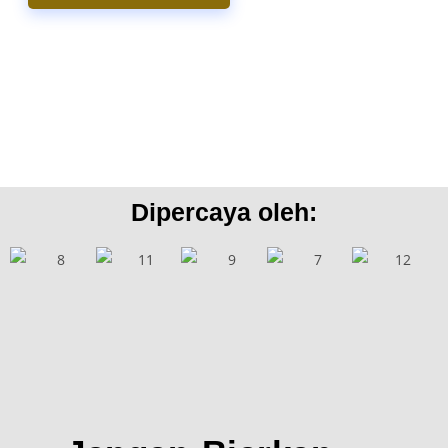
Dipercaya oleh: