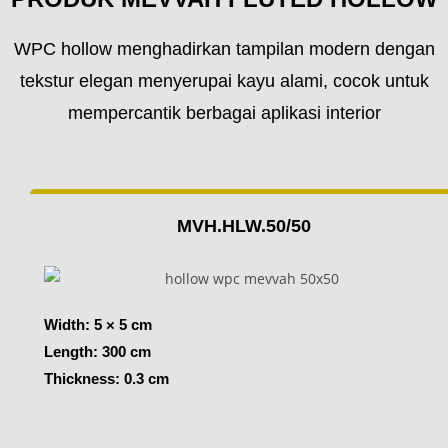
WPC hollow menghadirkan tampilan modern dengan
tekstur elegan menyerupai kayu alami, cocok untuk
mempercantik berbagai aplikasi interior
MVH.HLW.50/50
Width: 5 × 5 cm
Length: 300 cm
Thickness: 0.3 cm