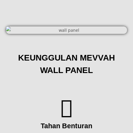
KEUNGGULAN MEVVAH
WALL PANEL
Tahan Benturan