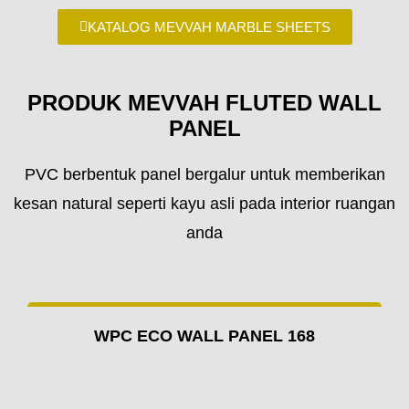
KATALOG MEVVAH MARBLE SHEETS
PRODUK MEVVAH FLUTED WALL
PANEL
PVC berbentuk panel bergalur untuk memberikan
kesan natural seperti kayu asli pada interior ruangan
anda
WPC ECO WALL PANEL 168