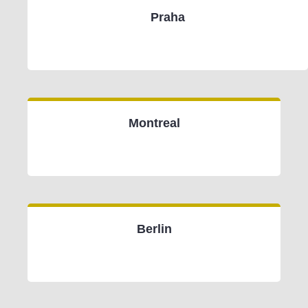
Praha
Montreal
Berlin