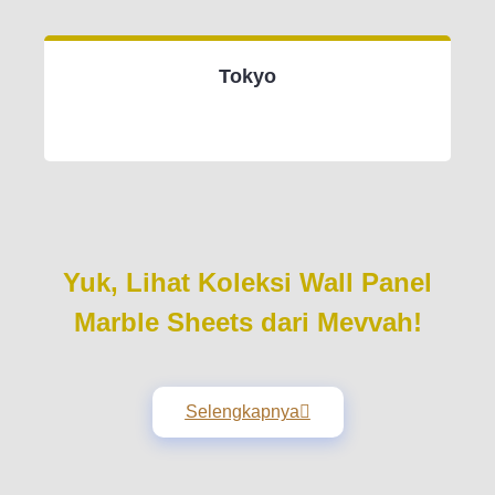
Tokyo
Yuk, Lihat Koleksi Wall Panel
Marble Sheets dari Mevvah!
Selengkapnya