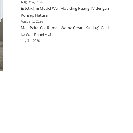
August 4, 2026
Estetik! Ini Model Wall Moulding Ruang TV dengan
Konsep Natural
August 3, 2026
Mau Pakai Cat Rumah Warna Cream Kuning? Ganti
ke Wall Panel Aja!
July 31, 2026