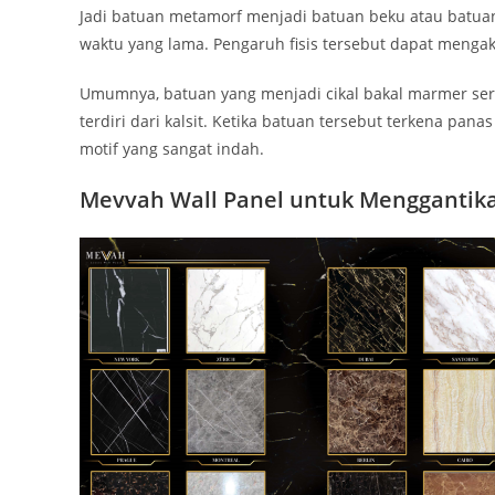
Jadi batuan metamorf menjadi batuan beku atau batua
waktu yang lama. Pengaruh fisis tersebut dapat mengak
Umumnya, batuan yang menjadi cikal bakal marmer ser
terdiri dari kalsit. Ketika batuan tersebut terkena pa
motif yang sangat indah.
Mevvah Wall Panel untuk Menggantik