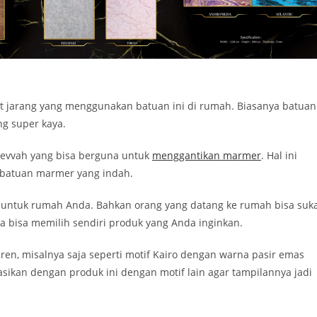
 jarang yang menggunakan batuan ini di rumah. Biasanya batuan
g super kaya.
Mevvah yang bisa berguna untuk
menggantikan marmer
. Hal ini
 batuan marmer yang indah.
 untuk rumah Anda. Bahkan orang yang datang ke rumah bisa suk
a bisa memilih sendiri produk yang Anda inginkan.
en, misalnya saja seperti motif Kairo dengan warna pasir emas
asikan dengan produk ini dengan motif lain agar tampilannya jadi