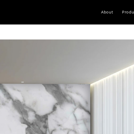
About
Produ