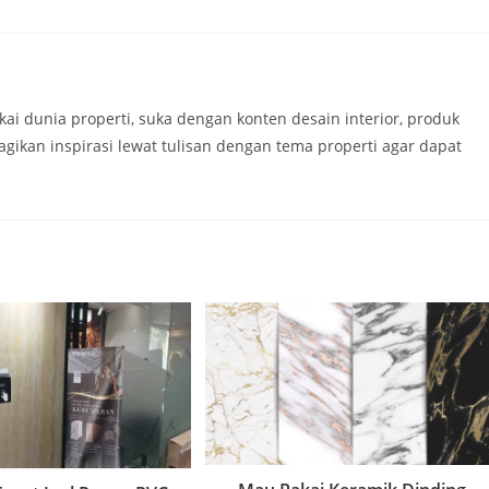
kai dunia properti, suka dengan konten desain interior, produk
agikan inspirasi lewat tulisan dengan tema properti agar dapat