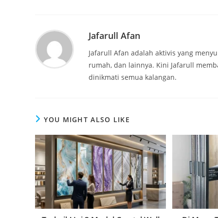
Jafarull Afan
Jafarull Afan adalah aktivis yang menyu
rumah, dan lainnya. Kini Jafarull memb
dinikmati semua kalangan.
YOU MIGHT ALSO LIKE