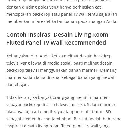
dengan dinding polos yang hanya berhiaskan cat,
menciptakan backdrop atau panel TV wall tentu saja akan
memberikan nilai estetika tambahan pada ruangan Anda.
Contoh Inspirasi Desain Living Room
Fluted Panel TV Wall Recommended
Kebanyakan dari Anda, ketika melihat desain backdrop
televisi yang lewat di media sosial, pasti melihat desain
backdrop televisi menggunakan bahan marmer. Memang,
marmer sudah lama dikenal sebagai bahan yang mewah
dan elegan.
Tidak heran jika banyak orang yang memilih marmer
sebagai backdrop di area televisi mereka. Selain marmer,
biasanya juga ada motif kayu ataupun motif timbul 3D
sebagai elemen hiasan tambahan. Berikut adalah beberapa
inspirasi desain living room fluted panel TV wall yang