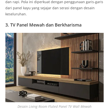
dan rapi. Pola ini diperkuat dengan penggunaan garis-garis
dari panel kayu yang sejajar dan serasi dengan desain
keseluruhan.
3. TV Panel Mewah dan Berkharisma
Desain Living Room Fluted Panel TV Wall Mewah