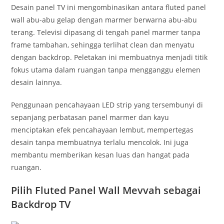
Desain panel TV ini mengombinasikan antara fluted panel
wall abu-abu gelap dengan marmer berwarna abu-abu
terang. Televisi dipasang di tengah panel marmer tanpa
frame tambahan, sehingga terlihat clean dan menyatu
dengan backdrop. Peletakan ini membuatnya menjadi titik
fokus utama dalam ruangan tanpa mengganggu elemen
desain lainnya.
Penggunaan pencahayaan LED strip yang tersembunyi di
sepanjang perbatasan panel marmer dan kayu
menciptakan efek pencahayaan lembut, mempertegas
desain tanpa membuatnya terlalu mencolok. Ini juga
membantu memberikan kesan luas dan hangat pada
ruangan.
Pilih Fluted Panel Wall Mevvah sebagai
Backdrop TV