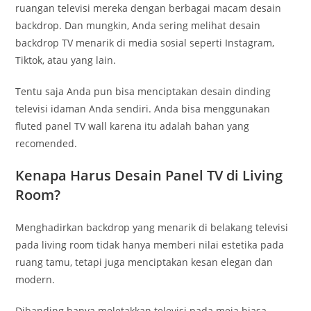
ruangan televisi mereka dengan berbagai macam desain
backdrop. Dan mungkin, Anda sering melihat desain
backdrop TV menarik di media sosial seperti Instagram,
Tiktok, atau yang lain.
Tentu saja Anda pun bisa menciptakan desain dinding
televisi idaman Anda sendiri. Anda bisa menggunakan
fluted panel TV wall karena itu adalah bahan yang
recomended.
Kenapa Harus Desain Panel TV di Living
Room?
Menghadirkan backdrop yang menarik di belakang televisi
pada living room tidak hanya memberi nilai estetika pada
ruang tamu, tetapi juga menciptakan kesan elegan dan
modern.
Dibanding hanya meletakkan televisi pada meja biasa,