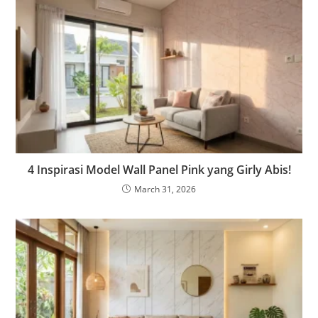
4 Inspirasi Model Wall Panel Pink yang Girly Abis!
March 31, 2026