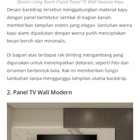
Desain Living Room Fluted Panel TV Wall Nuansa Kayu
Desain backdrop tersebut menggabungkan material kayu
dengan panel bertekstur vertikal di bagian kanan,
memberikan tampilan estetis yang elegan. Sentuhan warna
kayu alami dipadukan dengan warna putih menciptakan
kesan bersih dan minimalis.
Di bagian atas terdapat rak dinding mengambang yang
digunakan untuk menempatkan dekorasi, seperti foto dan
ornamen berbentuk bola. Rak ini memberikan fungsi
tambahan tanpa mengganggu tampilan utama backdrop.
2. Panel TV Wall Modern