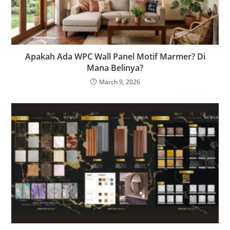
Apakah Ada WPC Wall Panel Motif Marmer? Di
Mana Belinya?
March 9, 2026