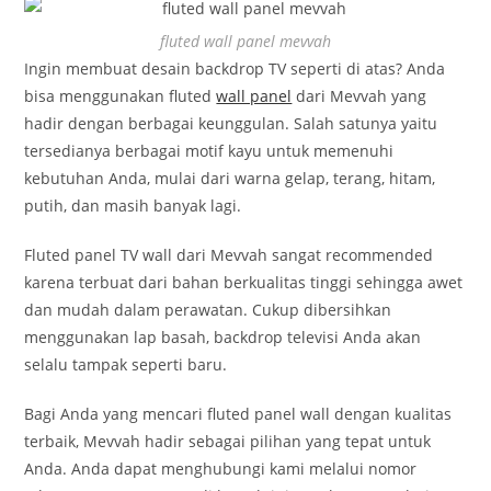
fluted wall panel mevvah
Ingin membuat desain backdrop TV seperti di atas? Anda
bisa menggunakan fluted
wall panel
dari Mevvah yang
hadir dengan berbagai keunggulan. Salah satunya yaitu
tersedianya berbagai motif kayu untuk memenuhi
kebutuhan Anda, mulai dari warna gelap, terang, hitam,
putih, dan masih banyak lagi.
Fluted panel TV wall dari Mevvah sangat recommended
karena terbuat dari bahan berkualitas tinggi sehingga awet
dan mudah dalam perawatan. Cukup dibersihkan
menggunakan lap basah, backdrop televisi Anda akan
selalu tampak seperti baru.
Bagi Anda yang mencari fluted panel wall dengan kualitas
terbaik, Mevvah hadir sebagai pilihan yang tepat untuk
Anda. Anda dapat menghubungi kami melalui nomor