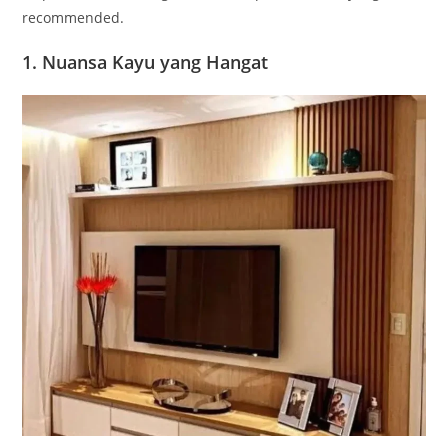
recommended.
1. Nuansa Kayu yang Hangat