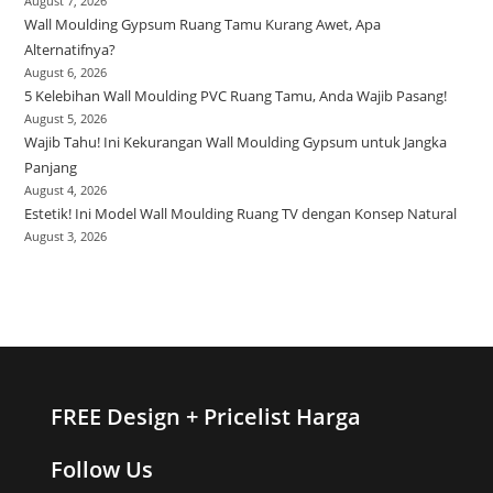
August 7, 2026
Wall Moulding Gypsum Ruang Tamu Kurang Awet, Apa
Alternatifnya?
August 6, 2026
5 Kelebihan Wall Moulding PVC Ruang Tamu, Anda Wajib Pasang!
August 5, 2026
Wajib Tahu! Ini Kekurangan Wall Moulding Gypsum untuk Jangka
Panjang
August 4, 2026
Estetik! Ini Model Wall Moulding Ruang TV dengan Konsep Natural
August 3, 2026
FREE Design + Pricelist Harga
Follow Us