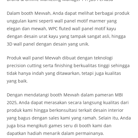
Dalam booth Mevvah, Anda dapat melihat berbagai produk
unggulan kami seperti wall panel motif marmer yang
elegan dan mewah, WPC fluted wall panel motif kayu
dengan desain urat kayu yang tampak sangat asli, hingga
3D wall panel dengan desain yang unik.
Produk wall panel Mevvah dibuat dengan teknologi
precision cutting serta finishing berkualitas tinggi sehingga
tidak hanya indah yang ditawarkan, tetapi juga kualitas
yang baik.
Dengan mendatangi booth Mevvah dalam pameran MBI
2025, Anda dapat merasakan secara langsung kualitas dari
produk kami hingga berkonsultasi terkait desain interior
yang bagus dengan sales kami yang ramah. Selain itu, Anda
juga bisa mengikuti games seru di booth kami dan
dapatkan hadiah menarik dalam permainanya.