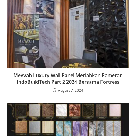
Mevvah Luxury Wall Panel Meriahkan Pameran
IndoBuildTech Part 2 2024 Bersama Fortress
August 7, 2024