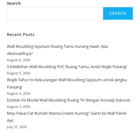
Search
SEARCH
Recent Posts
Wall Moulding Gypsum Ruang Tamu Kurang Awet, Apa
Alternatifnya?
August 6, 2026
5 Kelebihan Wall Moulding PVC Ruang Tamu, Anda Wajib Pasang!
August 5, 2026
Wajib Tahu! Ini Kekurangan Wall Moulding Gypsum untuk Jangka
Panjang
August 4, 2026
Estetik! Ini Model Wall Moulding Ruang TV dengan Konsep Natural
August 3, 2026
Mau Pakai Cat Rumah Warna Cream Kuning? Ganti ke Wall Panel
Aja!
July 31, 2026