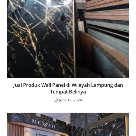
Jual Produk Wall Panel di Wilayah Lampung dan
Tempat Belinya
June 19, 2024