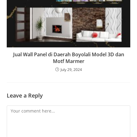
Jual Wall Panel di Daerah Boyolali Model 3D dan
Motf Marmer
July 29, 2024
Leave a Reply
Comment