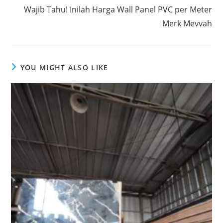
Wajib Tahu! Inilah Harga Wall Panel PVC per Meter
Merk Mevvah
YOU MIGHT ALSO LIKE