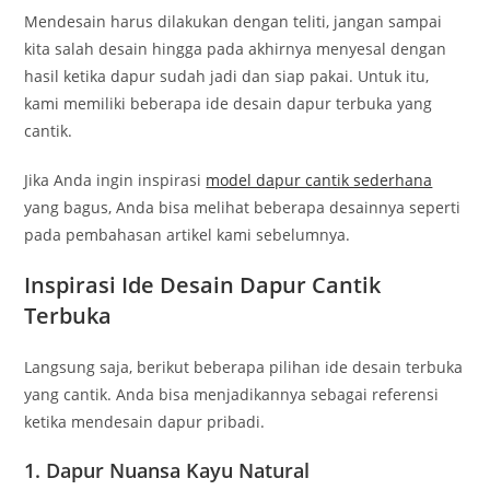
Mendesain harus dilakukan dengan teliti, jangan sampai
kita salah desain hingga pada akhirnya menyesal dengan
hasil ketika dapur sudah jadi dan siap pakai. Untuk itu,
kami memiliki beberapa ide desain dapur terbuka yang
cantik.
Jika Anda ingin inspirasi
model dapur cantik sederhana
yang bagus, Anda bisa melihat beberapa desainnya seperti
pada pembahasan artikel kami sebelumnya.
Inspirasi Ide Desain Dapur Cantik
Terbuka
Langsung saja, berikut beberapa pilihan ide desain terbuka
yang cantik. Anda bisa menjadikannya sebagai referensi
ketika mendesain dapur pribadi.
1. Dapur Nuansa Kayu Natural