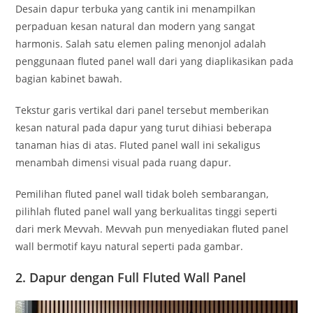
Desain dapur terbuka yang cantik ini menampilkan
perpaduan kesan natural dan modern yang sangat
harmonis. Salah satu elemen paling menonjol adalah
penggunaan fluted panel wall dari yang diaplikasikan pada
bagian kabinet bawah.
Tekstur garis vertikal dari panel tersebut memberikan
kesan natural pada dapur yang turut dihiasi beberapa
tanaman hias di atas. Fluted panel wall ini sekaligus
menambah dimensi visual pada ruang dapur.
Pemilihan fluted panel wall tidak boleh sembarangan,
pilihlah fluted panel wall yang berkualitas tinggi seperti
dari merk Mevvah. Mevvah pun menyediakan fluted panel
wall bermotif kayu natural seperti pada gambar.
2. Dapur dengan Full Fluted Wall Panel