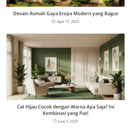
Desain Rumah Gaya Eropa Modern yang Bagus
April 17, 2025
Cat Hijau Cocok dengan Warna Apa Saja? Ini
Kombinasi yang Pas!
June 5, 2025