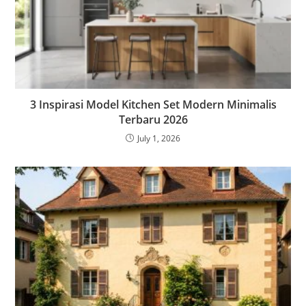
3 Inspirasi Model Kitchen Set Modern Minimalis
Terbaru 2026
July 1, 2026