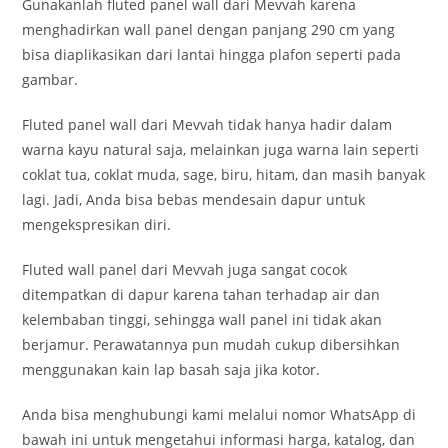
Gunakanlah fluted panel wall dari Mevvah karena
menghadirkan wall panel dengan panjang 290 cm yang
bisa diaplikasikan dari lantai hingga plafon seperti pada
gambar.
Fluted panel wall dari Mevvah tidak hanya hadir dalam
warna kayu natural saja, melainkan juga warna lain seperti
coklat tua, coklat muda, sage, biru, hitam, dan masih banyak
lagi. Jadi, Anda bisa bebas mendesain dapur untuk
mengekspresikan diri.
Fluted wall panel dari Mevvah juga sangat cocok
ditempatkan di dapur karena tahan terhadap air dan
kelembaban tinggi, sehingga wall panel ini tidak akan
berjamur. Perawatannya pun mudah cukup dibersihkan
menggunakan kain lap basah saja jika kotor.
Anda bisa menghubungi kami melalui nomor WhatsApp di
bawah ini untuk mengetahui informasi harga, katalog, dan