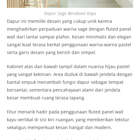
Dapur Sage Beraksen Kayu
Dapur ini memiliki desain yang cukup unik karena
menghadirkan perpaduan warna sage dengan fluted panel
wall dari lantai sampai plafon. Kesan minimalis dan elegan
sangat kuat terasa berkat penggunaan warna-warna pastel
serta garis desain yang bersih dan simpel.
Kabinet atas dan bawah tampil dalam nuansa hijau pastel
yang sangat kekinian. Area duduk di bawah jendela dengan
bantal empuk menambah fungsi dapur sebagai tempat
bersantai, sementara pencahayaan alami dari jendela
besar membuat ruang terasa lapang.
Fitur menarik hadir pada penggunaan fluted panel wall
kayu vertikal di sisi kiri ruangan, yang memberikan tekstur
sekaligus memperkuat kesan hangat dan modern.