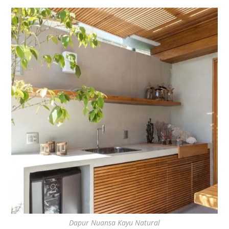
Dapur Nuansa Kayu Natural