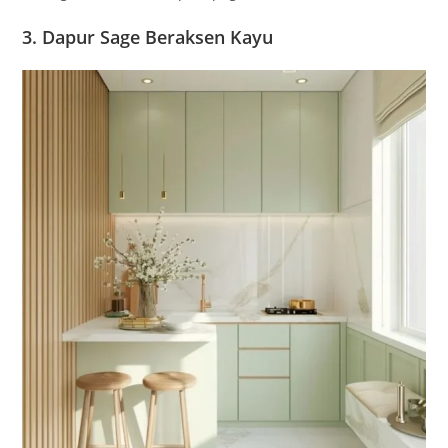
3. Dapur Sage Beraksen Kayu