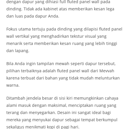
dengan dapur yang dihiasi full fluted panel wall pada
dinding. Tidak ada kabinet atas memberikan kesan lega
dan luas pada dapur Anda.
Fokus utama tertuju pada dinding yang dilapisi fluted panel
wall vertikal yang menghadirkan tekstur visual yang
menarik serta memberikan kesan ruang yang lebih tinggi
dan lapang.
Bila Anda ingin tampilan mewah seperti dapur tersebut,
pilihan terbaiknya adalah fluted panel wall dari Mevvah
karena terbuat dari bahan yang tidak mudah melunturkan
warna.
Ditambah jendela besar di sisi kiri memungkinkan cahaya
alami masuk dengan maksimal, menciptakan ruang yang
terang dan menyegarkan. Desain ini sangat ideal bagi
mereka yang menyukai dapur sebagai tempat berkumpul
sekaligus menikmati kopi di pagi hari.