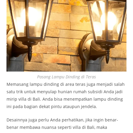
Pasang Lampu Dinding di Teras
Memasang lampu dinding di area teras juga menjadi salah
satu trik untuk menyulap hunian rumah subsidi Anda jadi
mirip villa di Bali. Anda bisa menempatkan lampu dinding
ini pada bagian dekat pintu ataupun jendela.
Desainnya juga perlu Anda perhatikan, jika ingin benar-
benar membawa nuansa seperti villa di Bali, maka