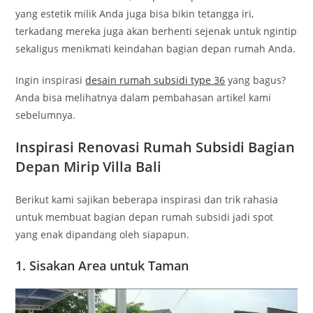
yang estetik milik Anda juga bisa bikin tetangga iri,
terkadang mereka juga akan berhenti sejenak untuk ngintip
sekaligus menikmati keindahan bagian depan rumah Anda.
Ingin inspirasi
desain rumah subsidi type 36
yang bagus?
Anda bisa melihatnya dalam pembahasan artikel kami
sebelumnya.
Inspirasi Renovasi Rumah Subsidi Bagian
Depan Mirip Villa Bali
Berikut kami sajikan beberapa inspirasi dan trik rahasia
untuk membuat bagian depan rumah subsidi jadi spot
yang enak dipandang oleh siapapun.
1. Sisakan Area untuk Taman