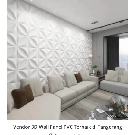
Vendor 3D Wall Panel PVC Terbaik di Tangerang