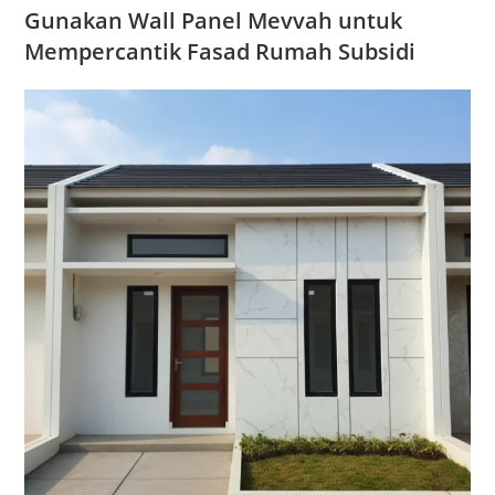
Gunakan Wall Panel Mevvah untuk
Mempercantik Fasad Rumah Subsidi