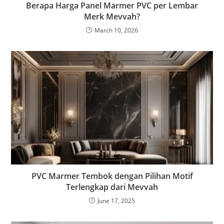
Berapa Harga Panel Marmer PVC per Lembar
Merk Mevvah?
March 10, 2026
PVC Marmer Tembok dengan Pilihan Motif
Terlengkap dari Mevvah
June 17, 2025