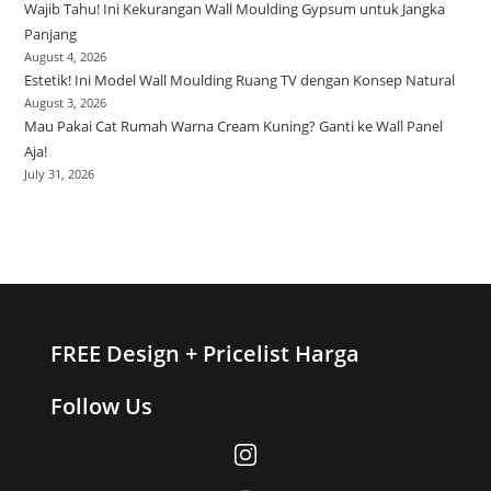
Wajib Tahu! Ini Kekurangan Wall Moulding Gypsum untuk Jangka
Panjang
August 4, 2026
Estetik! Ini Model Wall Moulding Ruang TV dengan Konsep Natural
August 3, 2026
Mau Pakai Cat Rumah Warna Cream Kuning? Ganti ke Wall Panel
Aja!
July 31, 2026
FREE Design + Pricelist Harga
Follow Us