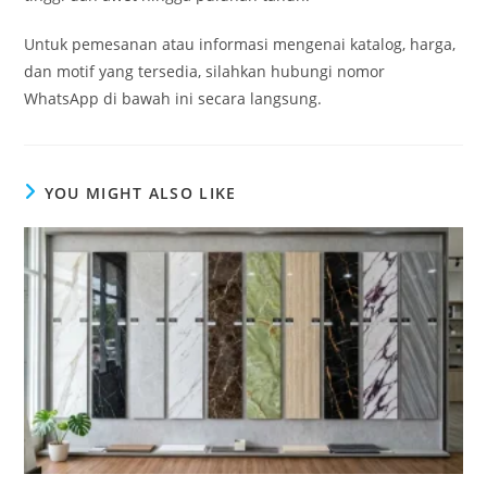
Untuk pemesanan atau informasi mengenai katalog, harga,
dan motif yang tersedia, silahkan hubungi nomor
WhatsApp di bawah ini secara langsung.
YOU MIGHT ALSO LIKE