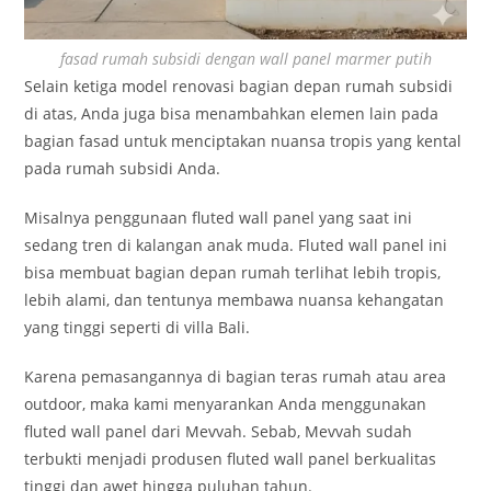
fasad rumah subsidi dengan wall panel marmer putih
Selain ketiga model renovasi bagian depan rumah subsidi
di atas, Anda juga bisa menambahkan elemen lain pada
bagian fasad untuk menciptakan nuansa tropis yang kental
pada rumah subsidi Anda.
Misalnya penggunaan fluted wall panel yang saat ini
sedang tren di kalangan anak muda. Fluted wall panel ini
bisa membuat bagian depan rumah terlihat lebih tropis,
lebih alami, dan tentunya membawa nuansa kehangatan
yang tinggi seperti di villa Bali.
Karena pemasangannya di bagian teras rumah atau area
outdoor, maka kami menyarankan Anda menggunakan
fluted wall panel dari Mevvah. Sebab, Mevvah sudah
terbukti menjadi produsen fluted wall panel berkualitas
tinggi dan awet hingga puluhan tahun.