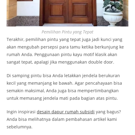
Pemilihan Pintu yang Tepat
Terakhir, pemilihan pintu yang tepat juga jadi kunci yang
akan mengubah persepsi para tamu ketika berkunjung ke
rumah Anda. Penggunaan pintu kayu motif klasik akan
sangat tepat, apalagi jika menggunakan double door.
Di samping pintu bisa Anda letakkan jendela berukuran
kecil yang memanjang ke bawah. Agar pencahayaan bisa
semakin maksimal, Anda juga bisa mempertimbangkan
untuk memasang jendela mati pada bagian atas pintu.
Ingin inspirasi
desain dapur rumah subsidi
yang bagus?
Anda bisa melihatnya dalam pembahasan artikel kami
sebelumnya.