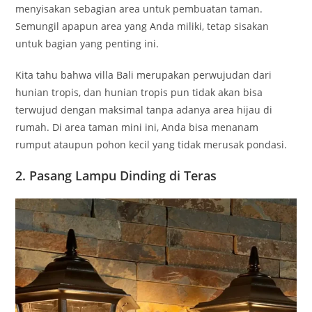
menyisakan sebagian area untuk pembuatan taman.
Semungil apapun area yang Anda miliki, tetap sisakan
untuk bagian yang penting ini.
Kita tahu bahwa villa Bali merupakan perwujudan dari
hunian tropis, dan hunian tropis pun tidak akan bisa
terwujud dengan maksimal tanpa adanya area hijau di
rumah. Di area taman mini ini, Anda bisa menanam
rumput ataupun pohon kecil yang tidak merusak pondasi.
2. Pasang Lampu Dinding di Teras