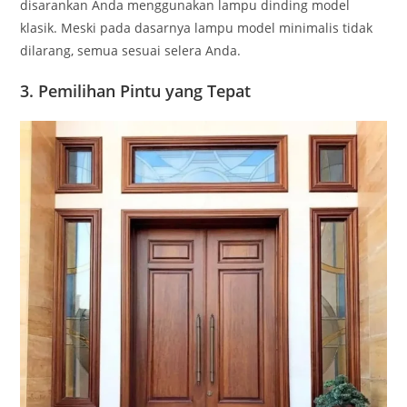
disarankan Anda menggunakan lampu dinding model
klasik. Meski pada dasarnya lampu model minimalis tidak
dilarang, semua sesuai selera Anda.
3. Pemilihan Pintu yang Tepat