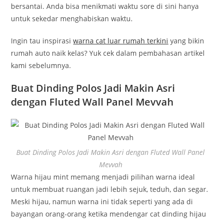
bersantai. Anda bisa menikmati waktu sore di sini hanya
untuk sekedar menghabiskan waktu.
Ingin tau inspirasi
warna cat luar rumah terkini
yang bikin
rumah auto naik kelas? Yuk cek dalam pembahasan artikel
kami sebelumnya.
Buat Dinding Polos Jadi Makin Asri
dengan Fluted Wall Panel Mevvah
Buat Dinding Polos Jadi Makin Asri dengan Fluted Wall Panel
Mevvah
Warna hijau mint memang menjadi pilihan warna ideal
untuk membuat ruangan jadi lebih sejuk, teduh, dan segar.
Meski hijau, namun warna ini tidak seperti yang ada di
bayangan orang-orang ketika mendengar cat dinding hijau