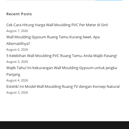
Recent Posts
Cek Cara Hitung Harga Wall Moulding PVC Per Meter di Sini!
August 7, 2026
Wall Moulding Gypsum Ruang Tamu Kurang Awet, Apa
Alternatifnya?
August 6, 2026
5 Kelebihan Wall Moulding PVC Ruang Tamu, Anda Wajib Pasang!
August 5, 2026
Wajib Tahu! Ini Kekurangan Wall Moulding Gypsum untuk Jangka
Panjang
August 4, 2026
Estetik! Ini Model Wall Moulding Ruang TV dengan Konsep Natural
August 3, 2026