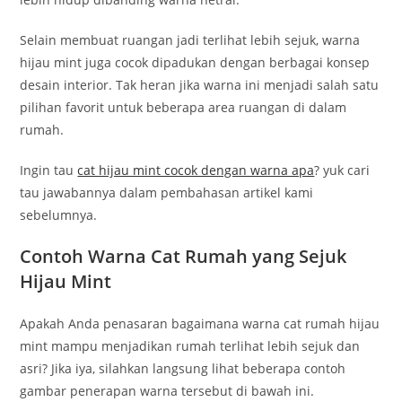
Selain membuat ruangan jadi terlihat lebih sejuk, warna
hijau mint juga cocok dipadukan dengan berbagai konsep
desain interior. Tak heran jika warna ini menjadi salah satu
pilihan favorit untuk beberapa area ruangan di dalam
rumah.
Ingin tau
cat hijau mint cocok dengan warna apa
? yuk cari
tau jawabannya dalam pembahasan artikel kami
sebelumnya.
Contoh Warna Cat Rumah yang Sejuk
Hijau Mint
Apakah Anda penasaran bagaimana warna cat rumah hijau
mint mampu menjadikan rumah terlihat lebih sejuk dan
asri? Jika iya, silahkan langsung lihat beberapa contoh
gambar penerapan warna tersebut di bawah ini.