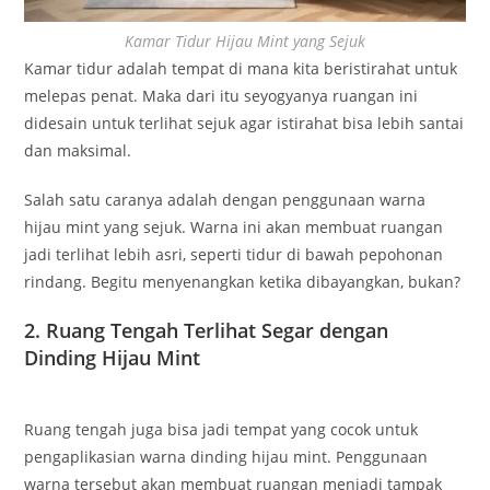
Kamar Tidur Hijau Mint yang Sejuk
Kamar tidur adalah tempat di mana kita beristirahat untuk
melepas penat. Maka dari itu seyogyanya ruangan ini
didesain untuk terlihat sejuk agar istirahat bisa lebih santai
dan maksimal.
Salah satu caranya adalah dengan penggunaan warna
hijau mint yang sejuk. Warna ini akan membuat ruangan
jadi terlihat lebih asri, seperti tidur di bawah pepohonan
rindang. Begitu menyenangkan ketika dibayangkan, bukan?
2. Ruang Tengah Terlihat Segar dengan
Dinding Hijau Mint
Ruang tengah juga bisa jadi tempat yang cocok untuk
pengaplikasian warna dinding hijau mint. Penggunaan
warna tersebut akan membuat ruangan menjadi tampak