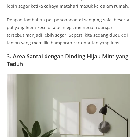
lebih segar ketika cahaya matahari masuk ke dalam rumah.
Dengan tambahan pot pepohonan di samping sofa, beserta
pot yang lebih kecil di atas meja, membuat ruangan
tersebut menjadi lebih segar. Seperti kita sedang duduk di
taman yang memiliki hamparan rerumputan yang luas.
3. Area Santai dengan Dinding Hijau Mint yang
Teduh