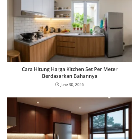
Cara Hitung Harga Kitchen Set Per Meter
Berdasarkan Bahannya
June 30, 2026