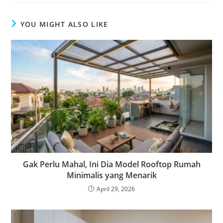
YOU MIGHT ALSO LIKE
Gak Perlu Mahal, Ini Dia Model Rooftop Rumah
Minimalis yang Menarik
April 29, 2026