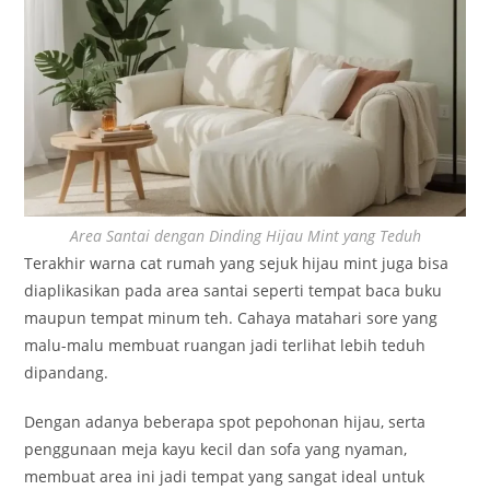
Area Santai dengan Dinding Hijau Mint yang Teduh
Terakhir warna cat rumah yang sejuk hijau mint juga bisa
diaplikasikan pada area santai seperti tempat baca buku
maupun tempat minum teh. Cahaya matahari sore yang
malu-malu membuat ruangan jadi terlihat lebih teduh
dipandang.
Dengan adanya beberapa spot pepohonan hijau, serta
penggunaan meja kayu kecil dan sofa yang nyaman,
membuat area ini jadi tempat yang sangat ideal untuk