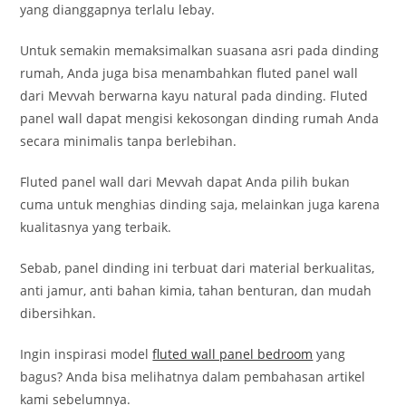
yang dianggapnya terlalu lebay.
Untuk semakin memaksimalkan suasana asri pada dinding
rumah, Anda juga bisa menambahkan fluted panel wall
dari Mevvah berwarna kayu natural pada dinding. Fluted
panel wall dapat mengisi kekosongan dinding rumah Anda
secara minimalis tanpa berlebihan.
Fluted panel wall dari Mevvah dapat Anda pilih bukan
cuma untuk menghias dinding saja, melainkan juga karena
kualitasnya yang terbaik.
Sebab, panel dinding ini terbuat dari material berkualitas,
anti jamur, anti bahan kimia, tahan benturan, dan mudah
dibersihkan.
Ingin inspirasi model
fluted wall panel bedroom
yang
bagus? Anda bisa melihatnya dalam pembahasan artikel
kami sebelumnya.