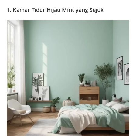
1. Kamar Tidur Hijau Mint yang Sejuk