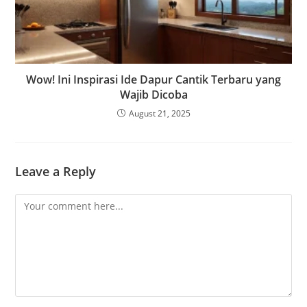
Wow! Ini Inspirasi Ide Dapur Cantik Terbaru yang
Wajib Dicoba
August 21, 2025
Leave a Reply
Comment