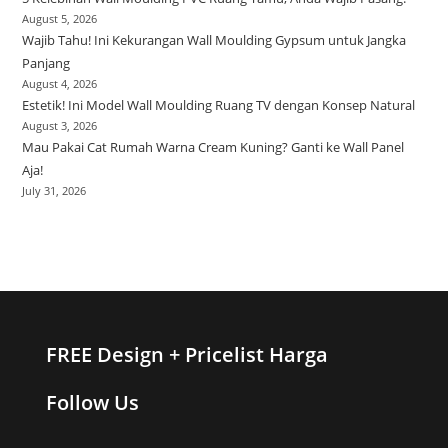
August 5, 2026
Wajib Tahu! Ini Kekurangan Wall Moulding Gypsum untuk Jangka
Panjang
August 4, 2026
Estetik! Ini Model Wall Moulding Ruang TV dengan Konsep Natural
August 3, 2026
Mau Pakai Cat Rumah Warna Cream Kuning? Ganti ke Wall Panel
Aja!
July 31, 2026
FREE Design + Pricelist Harga
Follow Us