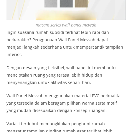
macam series wall panel mevvah
Ingin suasana rumah subsidi terlihat lebih rapi dan
berkarakter? Penggunaan Wall Panel Mevvah dapat
menjadi langkah sederhana untuk mempercantik tampilan
interior.
Dengan desain yang fleksibel, wall panel ini membantu
menciptakan ruang yang terasa lebih hidup dan
menyenangkan untuk aktivitas sehari-hari.
Wall Panel Mevvah menggunakan material PVC berkualitas
yang tersedia dalam beragam pilihan warna serta motif
yang mudah disesuaikan dengan konsep ruangan.
Variasi terdebut memungkinkan penghuni rumah
mengatur tampilan dinding rumah agar terlihat lebih