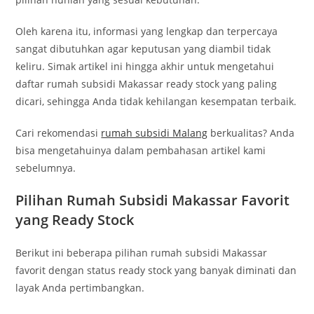
Oleh karena itu, informasi yang lengkap dan terpercaya
sangat dibutuhkan agar keputusan yang diambil tidak
keliru. Simak artikel ini hingga akhir untuk mengetahui
daftar rumah subsidi Makassar ready stock yang paling
dicari, sehingga Anda tidak kehilangan kesempatan terbaik.
Cari rekomendasi
rumah subsidi Malang
berkualitas? Anda
bisa mengetahuinya dalam pembahasan artikel kami
sebelumnya.
Pilihan Rumah Subsidi Makassar Favorit
yang Ready Stock
Berikut ini beberapa pilihan rumah subsidi Makassar
favorit dengan status ready stock yang banyak diminati dan
layak Anda pertimbangkan.