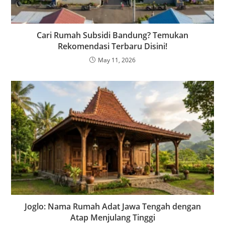
Cari Rumah Subsidi Bandung? Temukan
Rekomendasi Terbaru Disini!
May 11, 2026
Joglo: Nama Rumah Adat Jawa Tengah dengan
Atap Menjulang Tinggi