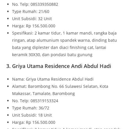
No. Telp: 085339350882
Type Rumah: 21/60
Unit Subsidi: 32 Unit
Harga: Rp 156.500.000
Spesifikasi: 2 kamar tidur, 1 kamar mandi, rangka baja
ringan, atap alumunium spandek warna, dinding batu
bata yang diplester dan diaci finishing cat, lantai
keramik 30X30, dan pondasi batu gunung
3. Griya Utama Residence Andi Abdul Hadi
Nama: Griya Utama Residence Abdul Hadi
Alamat: Barombong No. 66 Sulawesi Selatan, Kota
Makassar, Tamalate, Barombong
No. Telp: 085319153324
Type Rumah: 36/72
Unit Subsidi: 18 Unit
Harga: Rp 156.500.000