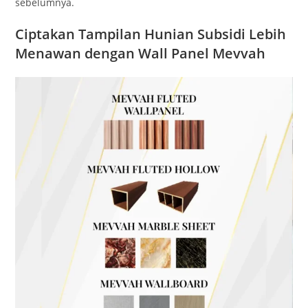
sebelumnya.
Ciptakan Tampilan Hunian Subsidi Lebih
Menawan dengan Wall Panel Mevvah