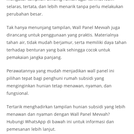
selaras, tertata, dan lebih menarik tanpa perlu melakukan
perubahan besar.
Tak hanya menunjang tampilan, Wall Panel Mevvah juga
dirancang untuk penggunaan yang praktis. Materialnya
tahan air, tidak mudah berjamur, serta memiliki daya tahan
terhadap benturan yang baik sehingga cocok untuk
pemakaian jangka panjang.
Perawatannya yang mudah menjadikan wall panel ini
pilihan tepat bagi penghuni rumah subsidi yang
menginginkan hunian tetap menawan, nyaman, dan
fungsional.
Tertarik menghadirkan tampilan hunian subsidi yang lebih
menawan dan nyaman dengan Wall Panel Mevvah?
Hubungi WhatsApp di bawah ini untuk informasi dan
pemesanan lebih lanjut.