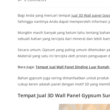
comments:
Bagi Anda yang mencari tempat
jual 3D Wall panel Gy
Sehingga nantinya Anda dapat memperoleh informasi ya
Mungkin masih banyak yang belum tahu tentang bahan 
sebuah bahan yang tercipta dari mineral dan lebih ban
Secara umum, Gipsum yang paling umum ditemukan yakn
Material yang satu ini tercipta oleh proses penguapan 
Baca Juga:
Tempat Jual Wall Panel Dinding Luar Rumah
Bahan gypsum juga sering dimanfaatkan untuk produk s
cukup keren adalah panel dengan motif 3D yang memili
Tempat Jual 3D Wall Panel Gypsum Su