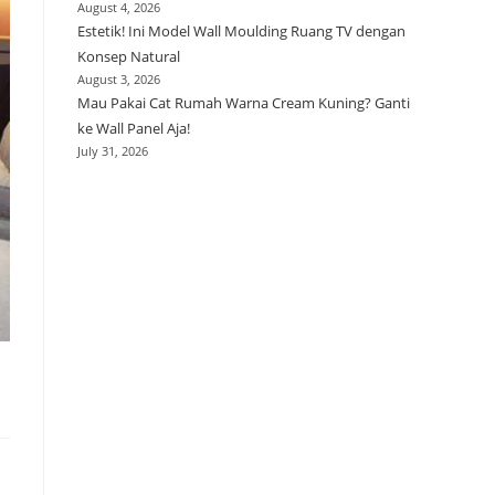
August 4, 2026
Estetik! Ini Model Wall Moulding Ruang TV dengan
Konsep Natural
August 3, 2026
Mau Pakai Cat Rumah Warna Cream Kuning? Ganti
ke Wall Panel Aja!
July 31, 2026