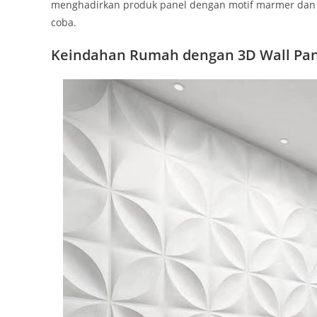
menghadirkan produk panel dengan motif marmer dan s
coba.
Keindahan Rumah dengan 3D Wall Pa