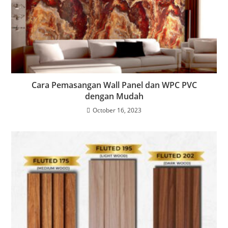
Cara Pemasangan Wall Panel dan WPC PVC
dengan Mudah
October 16, 2023