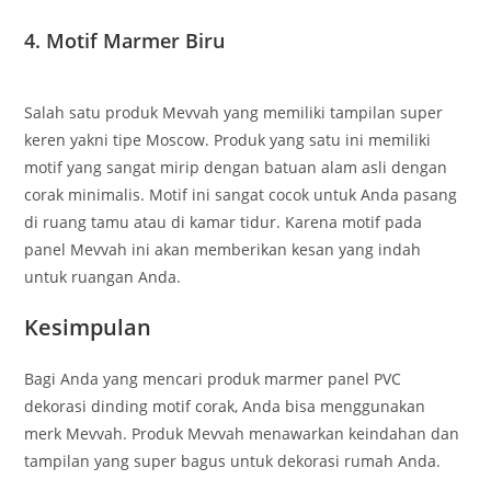
4. Motif Marmer Biru
Salah satu produk Mevvah yang memiliki tampilan super
keren yakni tipe Moscow. Produk yang satu ini memiliki
motif yang sangat mirip dengan batuan alam asli dengan
corak minimalis. Motif ini sangat cocok untuk Anda pasang
di ruang tamu atau di kamar tidur. Karena motif pada
panel Mevvah ini akan memberikan kesan yang indah
untuk ruangan Anda.
Kesimpulan
Bagi Anda yang mencari produk marmer panel PVC
dekorasi dinding motif corak, Anda bisa menggunakan
merk Mevvah. Produk Mevvah menawarkan keindahan dan
tampilan yang super bagus untuk dekorasi rumah Anda.