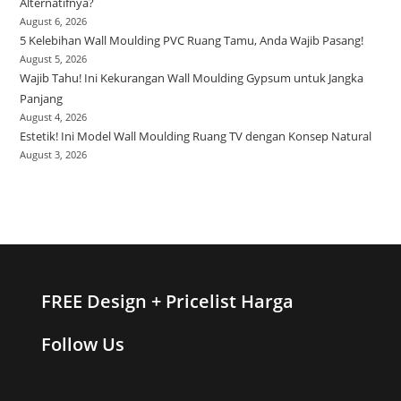
Alternatifnya?
August 6, 2026
5 Kelebihan Wall Moulding PVC Ruang Tamu, Anda Wajib Pasang!
August 5, 2026
Wajib Tahu! Ini Kekurangan Wall Moulding Gypsum untuk Jangka
Panjang
August 4, 2026
Estetik! Ini Model Wall Moulding Ruang TV dengan Konsep Natural
August 3, 2026
FREE Design + Pricelist Harga
Follow Us