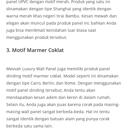
panel UPVC dengan motif merah. Produk yang satu ini
dinamakan dengan tipe Shanghai yang identik dengan
warna merah khas negeri tirai Bambu. Kesan mewah dan
elegan akan muncul pada produk panel ini, bahkan Anda
juga bisa menikmati keindahan luar biasa saat
menggunakan produk tersebut.
3. Motif Marmer Coklat
Mevvah Luxury Wall Panel juga memiliki produk panel
dinding motif marmer coklat. Model seperti ini dinamakan
dengan tipe Cairo, Berlin, dan Rome. Dengan menggunakan
motif panel dinding tersebut, Anda tentu akan
mendapatkan kesan adem dan keren di dalam rumah.
Selain itu, Anda juga akan puas karena corak pada masing-
masing wall panel sangat berbeda-beda. Hal ini tentu
sangat identik dengan batuan alam yang punya corak
berbeda satu sama lain.