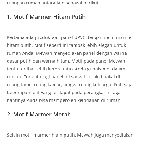
ruangan rumah antara lain sebagai berikut.
1. Motif Marmer Hitam Putih
Pertama ada produk wall panel UPVC dengan motif marmer
hitam putih. Motif seperti ini tampak lebih elegan untuk
rumah Anda. Mevvah menyediakan panel dengan warna
dasar putih dan warna hitam. Motif pada panel Mevvah
tentu terlihat lebih keren untuk Anda gunakan di dalam
rumah. Terlebih lagi panel ini sangat cocok dipakai di
ruang tamu, ruang kamar, hingga ruang keluarga. Pilih saja
beberapa motif yang terdapat pada perangkat ini agar
nantinya Anda bisa memperoleh keindahan di rumah.
2. Motif Marmer Merah
Selain motif marmer hiam putih, Mevvah juga menyediakan