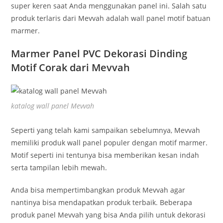
super keren saat Anda menggunakan panel ini. Salah satu
produk terlaris dari Mevvah adalah wall panel motif batuan
marmer.
Marmer Panel PVC Dekorasi Dinding
Motif Corak dari Mevvah
katalog wall panel Mevvah
Seperti yang telah kami sampaikan sebelumnya, Mevvah
memiliki produk wall panel populer dengan motif marmer.
Motif seperti ini tentunya bisa memberikan kesan indah
serta tampilan lebih mewah.
Anda bisa mempertimbangkan produk Mevvah agar
nantinya bisa mendapatkan produk terbaik. Beberapa
produk panel Mevvah yang bisa Anda pilih untuk dekorasi