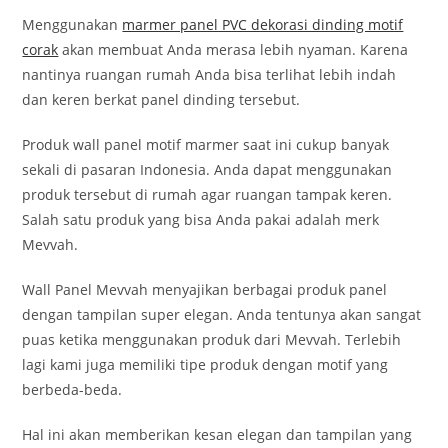
Menggunakan
marmer panel PVC dekorasi dinding motif
corak
akan membuat Anda merasa lebih nyaman. Karena
nantinya ruangan rumah Anda bisa terlihat lebih indah
dan keren berkat panel dinding tersebut.
Produk wall panel motif marmer saat ini cukup banyak
sekali di pasaran Indonesia. Anda dapat menggunakan
produk tersebut di rumah agar ruangan tampak keren.
Salah satu produk yang bisa Anda pakai adalah merk
Mevvah.
Wall Panel Mevvah menyajikan berbagai produk panel
dengan tampilan super elegan. Anda tentunya akan sangat
puas ketika menggunakan produk dari Mevvah. Terlebih
lagi kami juga memiliki tipe produk dengan motif yang
berbeda-beda.
Hal ini akan memberikan kesan elegan dan tampilan yang