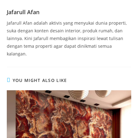
Jafarull Afan
Jafarull Afan adalah aktivis yang menyukai dunia properti,
suka dengan konten desain interior, produk rumah, dan
lainnya. Kini Jafarull membagikan inspirasi lewat tulisan
dengan tema properti agar dapat dinikmati semua
kalangan.
YOU MIGHT ALSO LIKE