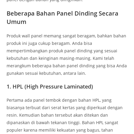
Beberapa Bahan Panel Dinding Secara
Umum
Produk wall panel memang sangat beragam, bahkan bahan
produk ini juga cukup beragam. Anda bisa
mempertimbangkan produk panel dinding yang sesuai
kebutuhan dan keinginan masing-masing. Kami telah
merangkum beberapa bahan panel dinding yang bisa Anda
gunakan sesuai kebutuhan, antara lain.
1. HPL (High Pressure Laminated)
Pertama ada panel tembok dengan bahan HPL, yang
biasanya terbuat dari serat kertas yang diperkuat dengan
resin. Kemudian bahan tersebut akan ditekan dan
dipanaskan di bawah tekanan tinggi. Bahan HPL sangat
populer karena memiliki kekuatan yang bagus, tahan