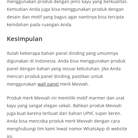
menggunakan produk dengan jenis kayu yang berkualitas.
Kemudian Anda juga bisa menggunakan produk dengan
desain dan motif yang bagus agar nantinya bisa tercipta
keindahan pada ruangan Anda.
Kesimpulan
Itulah beberapa bahan panel dinding yang umumnya
digunakan di Indonesia. Anda bisa menggunakan produk
panel dengan bahan yang sesuai kebutuhan. Jika Anda
mencari produk panel dinding, pastikan untuk
menggunakan
wall panel
merk Mevvah.
Produk merk Mevvah ini memiliki motif marmer dan urat
kayu yang sangat elegan sekali. Bahkan produk Mevvah
juga kuat karena terbuat dari bahan UPVC super keren.
Anda bisa mencoba produk merk Mevvah dengan cara
menghubungi tim kami lewat nomor WhatsApp di website
ini.