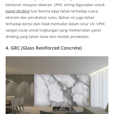
benturan maupun tekanan. UPVC sering digunakan untuk
panel dinding
luar karena daya tahan terhadap cuaca
ekstrem dan perubahan suhu. Bahan ini juga tahan
terhadap korosi dan tidak memudar dalam sinar UV. UPVC
sangat cocok untuk lingkungan yang memerlukan panel
dinding yang tahan lama dan mudah perawatan.
4. GRC (Glass Reinforced Concrete)