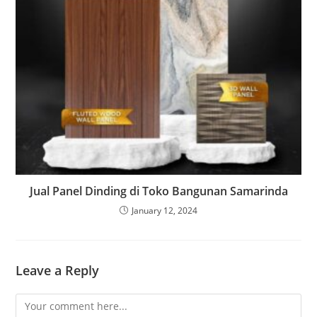
Jual Panel Dinding di Toko Bangunan Samarinda
January 12, 2024
Leave a Reply
Comment