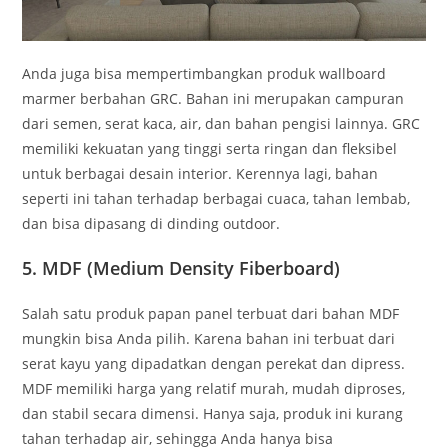
Anda juga bisa mempertimbangkan produk wallboard
marmer berbahan GRC. Bahan ini merupakan campuran
dari semen, serat kaca, air, dan bahan pengisi lainnya. GRC
memiliki kekuatan yang tinggi serta ringan dan fleksibel
untuk berbagai desain interior. Kerennya lagi, bahan
seperti ini tahan terhadap berbagai cuaca, tahan lembab,
dan bisa dipasang di dinding outdoor.
5. MDF (Medium Density Fiberboard)
Salah satu produk papan panel terbuat dari bahan MDF
mungkin bisa Anda pilih. Karena bahan ini terbuat dari
serat kayu yang dipadatkan dengan perekat dan dipress.
MDF memiliki harga yang relatif murah, mudah diproses,
dan stabil secara dimensi. Hanya saja, produk ini kurang
tahan terhadap air, sehingga Anda hanya bisa