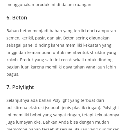
menggunakan produk ini di dalam ruangan.
6. Beton
Bahan beton menjadi bahan yang terdiri dari campuran
semen, kerikil, pasir, dan air. Beton sering digunakan
sebagai panel dinding karena memiliki kekuatan yang
tinggi dan kemampuan untuk membentuk struktur yang
kokoh. Produk yang satu ini cocok sekali untuk dinding
bagian luar, karena memiliki daya tahan yang jauh lebih
bagus.
7. Polylight
Selanjutnya ada bahan Polylight yang terbuat dari
polistirena ekstrusi (sebuah jenis plastik ringan). Polylight
ini memiliki bobot yang sangat ringan, tetapi kekuatannya
juga lumayan oke. Bahkan Anda bisa dengan mudah
memotong bahan tersebut sesuai ukuran yang diinginkan.