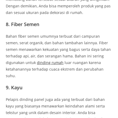
Dengan demikian, Anda bisa memperoleh produk yang pas
dan sesuai ukuran pada dekorasi di rumah.
8. Fiber Semen
Bahan fiber semen umumnya terbuat dari campuran
semen, serat organik, dan bahan tambahan lainnya. Fiber
semen menawarkan kekuatan yang bagus serta daya tahan
terhadap api, air, dan serangan hama. Bahan ini sering
digunakan untuk
dinding rumah
luar ruangan karena
ketahanannya terhadap cuaca ekstrem dan perubahan
suhu.
9. Kayu
Pelapis dinding panel juga ada yang terbuat dari bahan
kayu yang biasanya menawarkan keindahan alami serta
tekstur yang unik dalam desain interior. Anda bisa