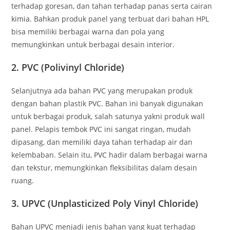
terhadap goresan, dan tahan terhadap panas serta cairan
kimia. Bahkan produk panel yang terbuat dari bahan HPL
bisa memiliki berbagai warna dan pola yang
memungkinkan untuk berbagai desain interior.
2. PVC (Polivinyl Chloride)
Selanjutnya ada bahan PVC yang merupakan produk
dengan bahan plastik PVC. Bahan ini banyak digunakan
untuk berbagai produk, salah satunya yakni produk wall
panel. Pelapis tembok PVC ini sangat ringan, mudah
dipasang, dan memiliki daya tahan terhadap air dan
kelembaban. Selain itu, PVC hadir dalam berbagai warna
dan tekstur, memungkinkan fleksibilitas dalam desain
ruang.
3. UPVC (Unplasticized Poly Vinyl Chloride)
Bahan UPVC menjadi jenis bahan yang kuat terhadap