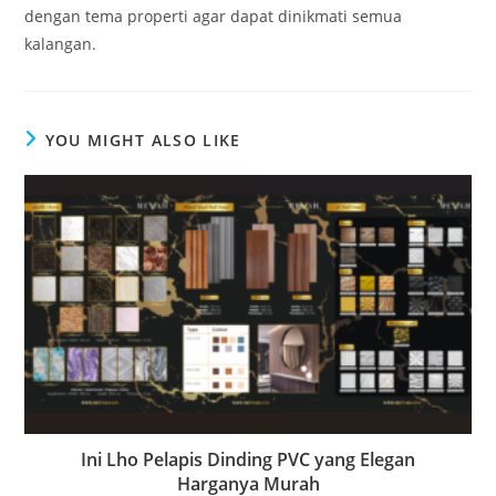
dengan tema properti agar dapat dinikmati semua
kalangan.
YOU MIGHT ALSO LIKE
Ini Lho Pelapis Dinding PVC yang Elegan
Harganya Murah