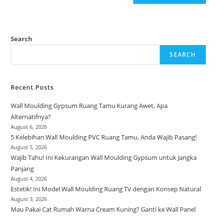
Search
SEARCH
Recent Posts
Wall Moulding Gypsum Ruang Tamu Kurang Awet, Apa
Alternatifnya?
August 6, 2026
5 Kelebihan Wall Moulding PVC Ruang Tamu, Anda Wajib Pasang!
August 5, 2026
Wajib Tahu! Ini Kekurangan Wall Moulding Gypsum untuk Jangka
Panjang
August 4, 2026
Estetik! Ini Model Wall Moulding Ruang TV dengan Konsep Natural
August 3, 2026
Mau Pakai Cat Rumah Warna Cream Kuning? Ganti ke Wall Panel