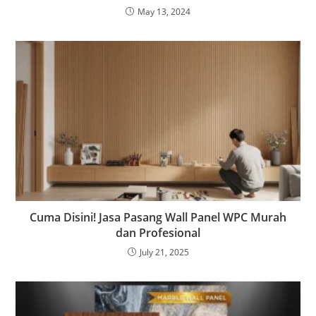
May 13, 2024
Cuma Disini! Jasa Pasang Wall Panel WPC Murah
dan Profesional
July 21, 2025