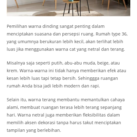
Pemilihan warna dinding sangat penting dalam
menciptakan suasana dan persepsi ruang. Rumah type 36,
yang umumnya berukuran lebih kecil, akan terlihat lebih
luas jika menggunakan warna cat yang netral dan terang.
Misalnya saja seperti putih, abu-abu muda, beige, atau
krem. Warna-warna ini tidak hanya memberikan efek atau
kesan lebih luas tapi tetap bersih. Sehinggga ruangan
rumah Anda bisa jadi lebih modern dan rapi.
Selain itu, warna terang membantu memantulkan cahaya
alami, membuat ruangan terasa lebih terang sepanjang
hari. Warna netral juga memberikan fleksibilitas dalam
memilih aksen dekorasi tanpa harus takut menciptakan
tampilan yang berlebihan.