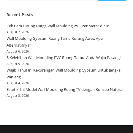
Recent Posts
Cek Cara Hitung Harga Wall Moulding PVC Per Meter di Sini!
August 7, 2026
Wall Moulding Gypsum Ruang Tamu Kurang Awet, Apa
Alternatifnya?
August 6, 2026
5 Kelebihan Wall Moulding PVC Ruang Tamu, Anda Wajib Pasang!
August 5, 2026
Wajib Tahu! Ini Kekurangan Wall Moulding Gypsum untuk Jangka
Panjang
August 4, 2026
Estetik! Ini Model Wall Moulding Ruang TV dengan Konsep Natural
August 3, 2026