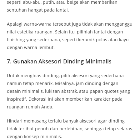
seperti abu-abu, putih, atau beige akan memberikan
sentuhan hangat pada lantai.
Apalagi warna-warna tersebut juga tidak akan mengganggu
nilai estetika ruangan. Selain itu, pilihlah lantai dengan
finishing yang sederhana, seperti keramik polos atau kayu
dengan warna lembut.
7. Gunakan Aksesori Dinding Minimalis
Untuk menghias dinding, pilih aksesori yang sederhana
namun tetap menarik. Misalnya, jam dinding dengan
desain minimalis, lukisan abstrak, atau papan quotes yang
inspiratif. Dekorasi ini akan memberikan karakter pada
ruangan rumah Anda.
Hindari memasang terlalu banyak aksesori agar dinding
tidak terlihat penuh dan berlebihan, sehingga tetap selaras
dengan konsep minimalis.