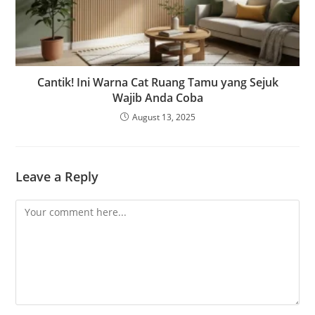
Cantik! Ini Warna Cat Ruang Tamu yang Sejuk
Wajib Anda Coba
August 13, 2025
Leave a Reply
Comment