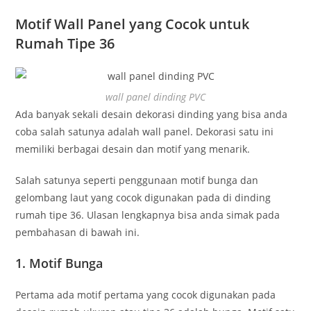
Motif Wall Panel yang Cocok untuk
Rumah Tipe 36
wall panel dinding PVC
Ada banyak sekali desain dekorasi dinding yang bisa anda
coba salah satunya adalah wall panel. Dekorasi satu ini
memiliki berbagai desain dan motif yang menarik.
Salah satunya seperti penggunaan motif bunga dan
gelombang laut yang cocok digunakan pada di dinding
rumah tipe 36. Ulasan lengkapnya bisa anda simak pada
pembahasan di bawah ini.
1. Motif Bunga
Pertama ada motif pertama yang cocok digunakan pada