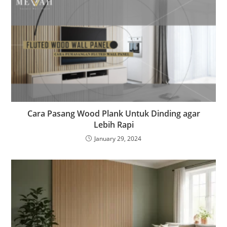
Cara Pasang Wood Plank Untuk Dinding agar
Lebih Rapi
January 29, 2024