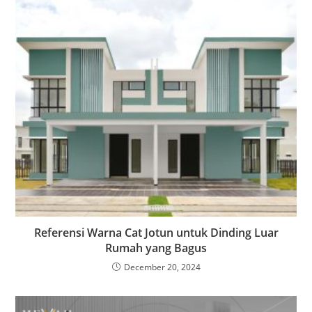
Referensi Warna Cat Jotun untuk Dinding Luar
Rumah yang Bagus
December 20, 2024