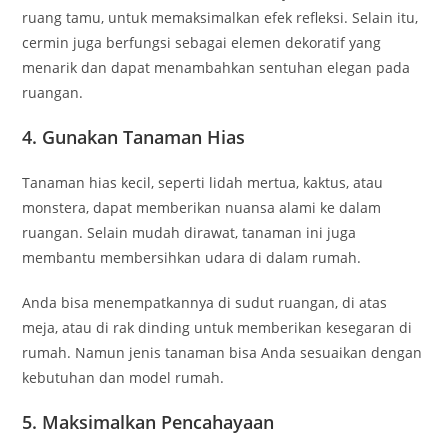
ruang tamu, untuk memaksimalkan efek refleksi. Selain itu,
cermin juga berfungsi sebagai elemen dekoratif yang
menarik dan dapat menambahkan sentuhan elegan pada
ruangan.
4. Gunakan Tanaman Hias
Tanaman hias kecil, seperti lidah mertua, kaktus, atau
monstera, dapat memberikan nuansa alami ke dalam
ruangan. Selain mudah dirawat, tanaman ini juga
membantu membersihkan udara di dalam rumah.
Anda bisa menempatkannya di sudut ruangan, di atas
meja, atau di rak dinding untuk memberikan kesegaran di
rumah. Namun jenis tanaman bisa Anda sesuaikan dengan
kebutuhan dan model rumah.
5. Maksimalkan Pencahayaan