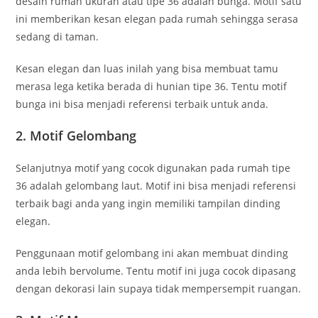
desain rumah ukuran atau tipe 36 adalah bunga. Motif satu
ini memberikan kesan elegan pada rumah sehingga serasa
sedang di taman.
Kesan elegan dan luas inilah yang bisa membuat tamu
merasa lega ketika berada di hunian tipe 36. Tentu motif
bunga ini bisa menjadi referensi terbaik untuk anda.
2. Motif Gelombang
Selanjutnya motif yang cocok digunakan pada rumah tipe
36 adalah gelombang laut. Motif ini bisa menjadi referensi
terbaik bagi anda yang ingin memiliki tampilan dinding
elegan.
Penggunaan motif gelombang ini akan membuat dinding
anda lebih bervolume. Tentu motif ini juga cocok dipasang
dengan dekorasi lain supaya tidak mempersempit ruangan.