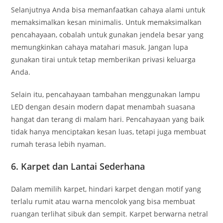
Selanjutnya Anda bisa memanfaatkan cahaya alami untuk
memaksimalkan kesan minimalis. Untuk memaksimalkan
pencahayaan, cobalah untuk gunakan jendela besar yang
memungkinkan cahaya matahari masuk. Jangan lupa
gunakan tirai untuk tetap memberikan privasi keluarga
Anda.
Selain itu, pencahayaan tambahan menggunakan lampu
LED dengan desain modern dapat menambah suasana
hangat dan terang di malam hari. Pencahayaan yang baik
tidak hanya menciptakan kesan luas, tetapi juga membuat
rumah terasa lebih nyaman.
6. Karpet dan Lantai Sederhana
Dalam memilih karpet, hindari karpet dengan motif yang
terlalu rumit atau warna mencolok yang bisa membuat
ruangan terlihat sibuk dan sempit. Karpet berwarna netral