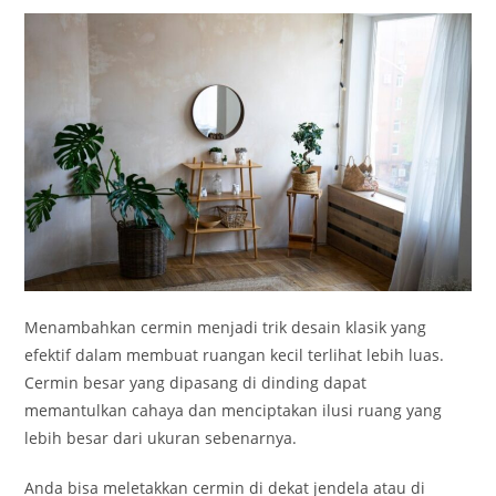
Menambahkan cermin menjadi trik desain klasik yang
efektif dalam membuat ruangan kecil terlihat lebih luas.
Cermin besar yang dipasang di dinding dapat
memantulkan cahaya dan menciptakan ilusi ruang yang
lebih besar dari ukuran sebenarnya.
Anda bisa meletakkan cermin di dekat jendela atau di