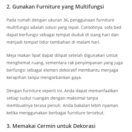
2. Gunakan Furniture yang Multifungsi
Pada rumah dengan ukuran 36, penggunaan furniture
multifungsi adalah solusi yang tepat. Contohnya, sofa bed
dapat berfungsi sebagai tempat duduk di siang hari dan
menjadi tempat tidur tambahan di malam hari.
Meja makan lipat dapat dilipat setelah digunakan untuk
menghemat ruang, sementara rak penyimpanan yang juga
berfungsi sebagai elemen dekoratif membantu menjaga
kerapihan tanpa mengorbankan gaya.
Dengan furniture seperti ini, Anda dapat memanfaatkan
setiap sudut ruangan dengan maksimal tanpa
membuatnya terasa penuh. Anda bakalan lebih nyaman
ketika menggunakan berbagai furniture tersebut.
3. Memakai Cermin untuk Dekorasi