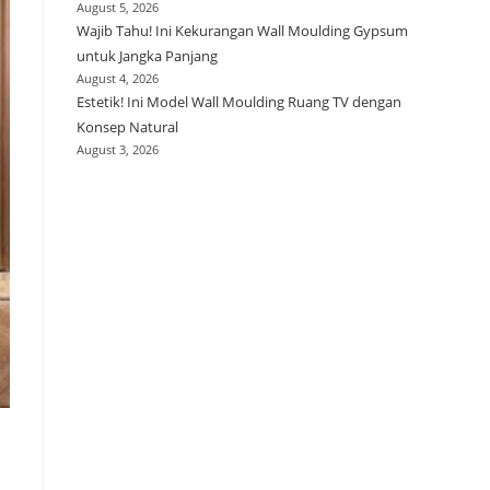
August 5, 2026
Wajib Tahu! Ini Kekurangan Wall Moulding Gypsum
untuk Jangka Panjang
August 4, 2026
Estetik! Ini Model Wall Moulding Ruang TV dengan
Konsep Natural
August 3, 2026