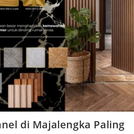
nel di Majalengka Paling