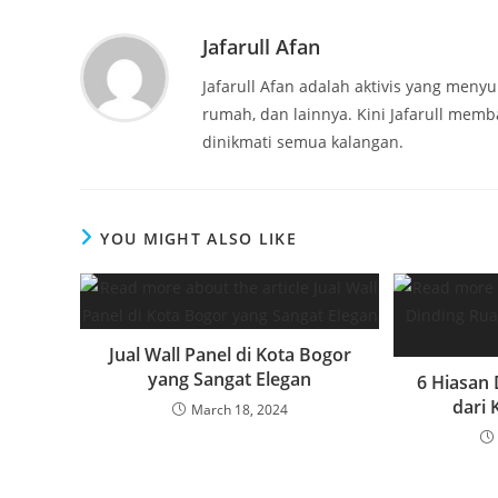
Jafarull Afan
Jafarull Afan adalah aktivis yang menyu
rumah, dan lainnya. Kini Jafarull memb
dinikmati semua kalangan.
YOU MIGHT ALSO LIKE
Jual Wall Panel di Kota Bogor
yang Sangat Elegan
6 Hiasan
dari 
March 18, 2024