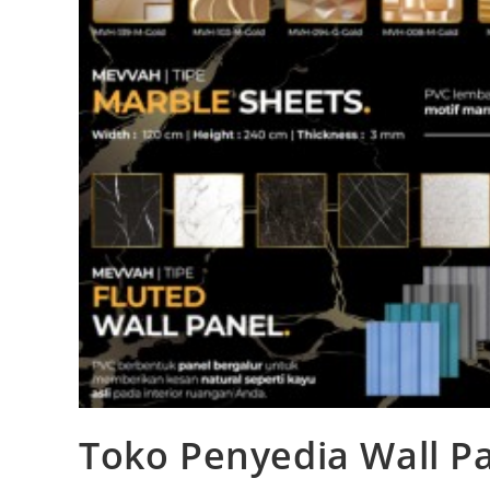
Toko Penyedia Wall Pa