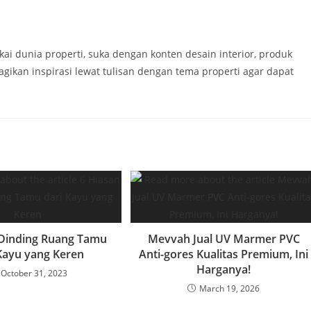
kai dunia properti, suka dengan konten desain interior, produk
agikan inspirasi lewat tulisan dengan tema properti agar dapat
 Dinding Ruang Tamu
Mevvah Jual UV Marmer PVC
Kayu yang Keren
Anti-gores Kualitas Premium, Ini
Harganya!
October 31, 2023
March 19, 2026