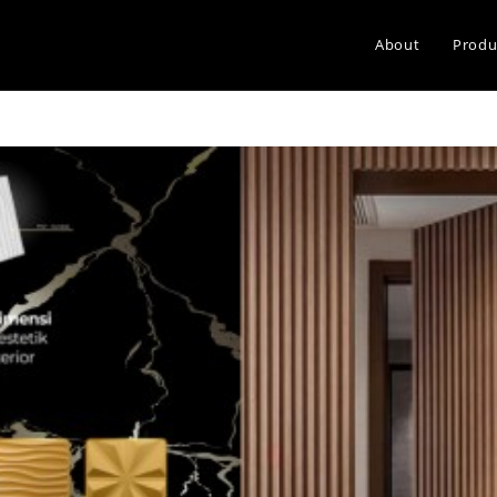
About
Produ