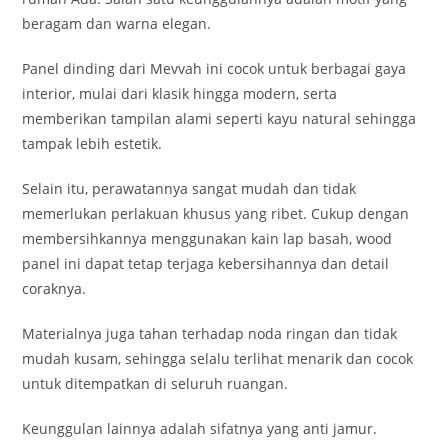
beragam dan warna elegan.
Panel dinding dari Mevvah ini cocok untuk berbagai gaya
interior, mulai dari klasik hingga modern, serta
memberikan tampilan alami seperti kayu natural sehingga
tampak lebih estetik.
Selain itu, perawatannya sangat mudah dan tidak
memerlukan perlakuan khusus yang ribet. Cukup dengan
membersihkannya menggunakan kain lap basah, wood
panel ini dapat tetap terjaga kebersihannya dan detail
coraknya.
Materialnya juga tahan terhadap noda ringan dan tidak
mudah kusam, sehingga selalu terlihat menarik dan cocok
untuk ditempatkan di seluruh ruangan.
Keunggulan lainnya adalah sifatnya yang anti jamur.