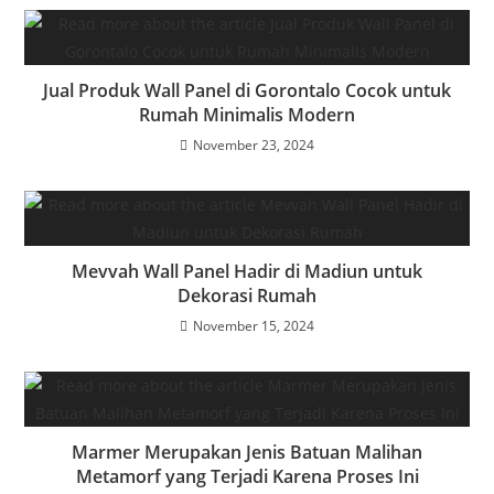
Jual Produk Wall Panel di Gorontalo Cocok untuk
Rumah Minimalis Modern
November 23, 2024
Mevvah Wall Panel Hadir di Madiun untuk
Dekorasi Rumah
November 15, 2024
Marmer Merupakan Jenis Batuan Malihan
Metamorf yang Terjadi Karena Proses Ini