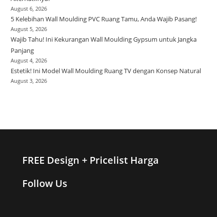
August 6, 2026
5 Kelebihan Wall Moulding PVC Ruang Tamu, Anda Wajib Pasang!
August 5, 2026
Wajib Tahu! Ini Kekurangan Wall Moulding Gypsum untuk Jangka
Panjang
August 4, 2026
Estetik! Ini Model Wall Moulding Ruang TV dengan Konsep Natural
August 3, 2026
FREE Design + Pricelist Harga
Follow Us