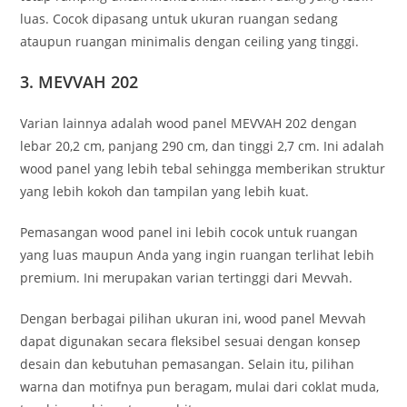
luas. Cocok dipasang untuk ukuran ruangan sedang
ataupun ruangan minimalis dengan ceiling yang tinggi.
3. MEVVAH 202
Varian lainnya adalah wood panel MEVVAH 202 dengan
lebar 20,2 cm, panjang 290 cm, dan tinggi 2,7 cm. Ini adalah
wood panel yang lebih tebal sehingga memberikan struktur
yang lebih kokoh dan tampilan yang lebih kuat.
Pemasangan wood panel ini lebih cocok untuk ruangan
yang luas maupun Anda yang ingin ruangan terlihat lebih
premium. Ini merupakan varian tertinggi dari Mevvah.
Dengan berbagai pilihan ukuran ini, wood panel Mevvah
dapat digunakan secara fleksibel sesuai dengan konsep
desain dan kebutuhan pemasangan. Selain itu, pilihan
warna dan motifnya pun beragam, mulai dari coklat muda,