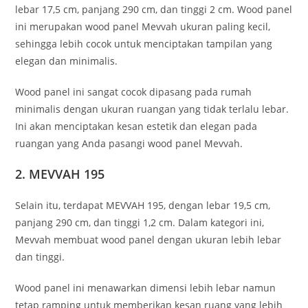
lebar 17,5 cm, panjang 290 cm, dan tinggi 2 cm. Wood panel
ini merupakan wood panel Mevvah ukuran paling kecil,
sehingga lebih cocok untuk menciptakan tampilan yang
elegan dan minimalis.
Wood panel ini sangat cocok dipasang pada rumah
minimalis dengan ukuran ruangan yang tidak terlalu lebar.
Ini akan menciptakan kesan estetik dan elegan pada
ruangan yang Anda pasangi wood panel Mevvah.
2. MEVVAH 195
Selain itu, terdapat MEVVAH 195, dengan lebar 19,5 cm,
panjang 290 cm, dan tinggi 1,2 cm. Dalam kategori ini,
Mevvah membuat wood panel dengan ukuran lebih lebar
dan tinggi.
Wood panel ini menawarkan dimensi lebih lebar namun
tetap ramping untuk memberikan kesan ruang yang lebih