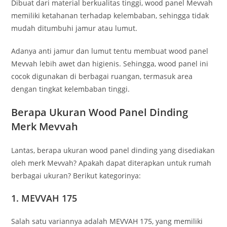
Dibuat dari material berkualitas tinggi, wood panel Mevvah
memiliki ketahanan terhadap kelembaban, sehingga tidak
mudah ditumbuhi jamur atau lumut.
Adanya anti jamur dan lumut tentu membuat wood panel
Mevvah lebih awet dan higienis. Sehingga, wood panel ini
cocok digunakan di berbagai ruangan, termasuk area
dengan tingkat kelembaban tinggi.
Berapa Ukuran Wood Panel Dinding
Merk Mevvah
Lantas, berapa ukuran wood panel dinding yang disediakan
oleh merk Mevvah? Apakah dapat diterapkan untuk rumah
berbagai ukuran? Berikut kategorinya:
1. MEVVAH 175
Salah satu variannya adalah MEVVAH 175, yang memiliki