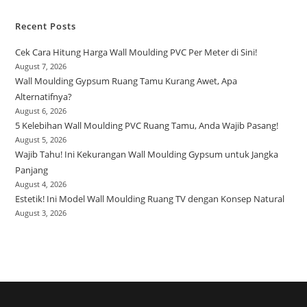
Recent Posts
Cek Cara Hitung Harga Wall Moulding PVC Per Meter di Sini!
August 7, 2026
Wall Moulding Gypsum Ruang Tamu Kurang Awet, Apa
Alternatifnya?
August 6, 2026
5 Kelebihan Wall Moulding PVC Ruang Tamu, Anda Wajib Pasang!
August 5, 2026
Wajib Tahu! Ini Kekurangan Wall Moulding Gypsum untuk Jangka
Panjang
August 4, 2026
Estetik! Ini Model Wall Moulding Ruang TV dengan Konsep Natural
August 3, 2026