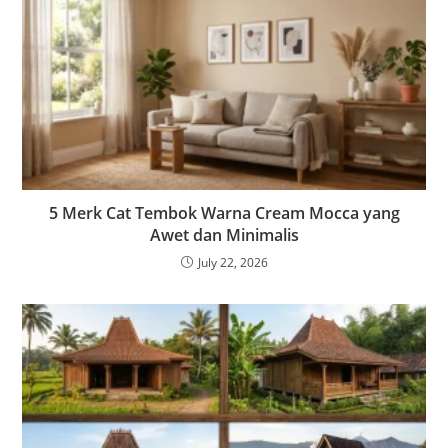
5 Merk Cat Tembok Warna Cream Mocca yang
Awet dan Minimalis
July 22, 2026