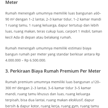
Meter
Rumah menengah umumnya memiliki luas bangunan ±60–
90 m² dengan 1–2 lantai, 2–3 kamar tidur, 1–2 kamar mandi
1 ruang tamu, 1 ruang keluarga, dapur tertutup dan lebih
luas, ruang makan, teras cukup luas, carport 1 mobil, taman
kecil Ada di depan atau belakang rumah.
Rumah menengah umumnya memiliki estimasi biaya
bangun rumah per meter yang standar berkisar antara Rp
4.000.000 – Rp 6.500.000.
3. Perkiraan Biaya Rumah Premium Per Meter
Rumah premium umumnya memiliki luas bangunan ±120–
300 m² dengan 2–3 lantai, 3–6 kamar tidur 3–5 kamar
mandi, ruang tamu khusus dan luas, ruang keluarga
terpisah, bisa dua lantai, ruang makan eksklusif, dapur
bersih & dapur kotor, ruang kerja, ruang gym, ruang tamu