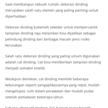
Saat membangun sebuah rumah, dekorasi dinding
merupakan salah satu elemen yang paling penting untuk
diperhatikan.
Dekorasi dinding bukanlah sekedar untuk mempercantik
tampilan dinding saja melainkan bisa dijadikan sebagai
pelindung dinding dari berbagai macam jenis risiko
kerusakan.
Salah satu dekorasi dinding yang paling umum digunakan
adalah cat dinding. Cat bisa memberikan tampilan dinding
menjadi semakin estetik.
Meskipun demikian, cat dinding memiliki beberapa
kekurangan seperti pengaplikasiannya yang repot, mudah
mengelupas, sulit dalam perawatan dan mudah pudar
setelah pemakaian beberapa tahun.
Sebagai alternatif modern, kini banyak orang beralih