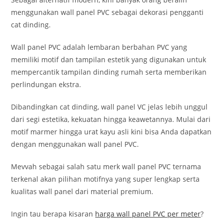
menggunakan wall panel PVC sebagai dekorasi pengganti
cat dinding.
Wall panel PVC adalah lembaran berbahan PVC yang
memiliki motif dan tampilan estetik yang digunakan untuk
mempercantik tampilan dinding rumah serta memberikan
perlindungan ekstra.
Dibandingkan cat dinding, wall panel VC jelas lebih unggul
dari segi estetika, kekuatan hingga keawetannya. Mulai dari
motif marmer hingga urat kayu asli kini bisa Anda dapatkan
dengan menggunakan wall panel PVC.
Mevvah sebagai salah satu merk wall panel PVC ternama
terkenal akan pilihan motifnya yang super lengkap serta
kualitas wall panel dari material premium.
Ingin tau berapa kisaran
harga wall panel PVC per meter
?