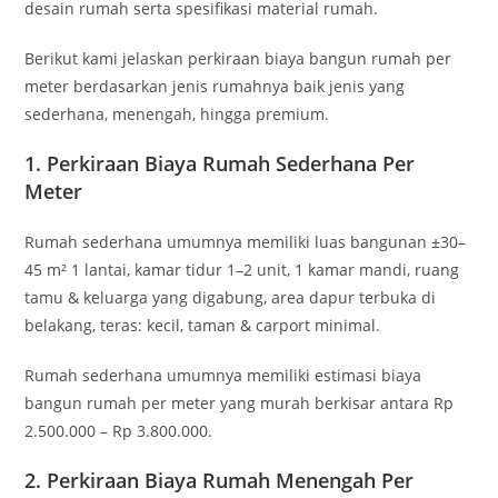
desain rumah serta spesifikasi material rumah.
Berikut kami jelaskan perkiraan biaya bangun rumah per
meter berdasarkan jenis rumahnya baik jenis yang
sederhana, menengah, hingga premium.
1. Perkiraan Biaya Rumah Sederhana Per
Meter
Rumah sederhana umumnya memiliki luas bangunan ±30–
45 m² 1 lantai, kamar tidur 1–2 unit, 1 kamar mandi, ruang
tamu & keluarga yang digabung, area dapur terbuka di
belakang, teras: kecil, taman & carport minimal.
Rumah sederhana umumnya memiliki estimasi biaya
bangun rumah per meter yang murah berkisar antara Rp
2.500.000 – Rp 3.800.000.
2. Perkiraan Biaya Rumah Menengah Per