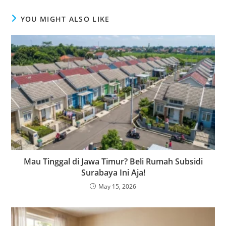
YOU MIGHT ALSO LIKE
Mau Tinggal di Jawa Timur? Beli Rumah Subsidi
Surabaya Ini Aja!
May 15, 2026