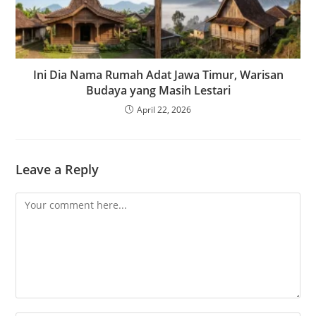
Ini Dia Nama Rumah Adat Jawa Timur, Warisan
Budaya yang Masih Lestari
April 22, 2026
Leave a Reply
Comment