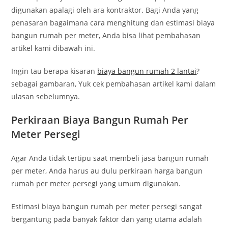
digunakan apalagi oleh ara kontraktor. Bagi Anda yang
penasaran bagaimana cara menghitung dan estimasi biaya
bangun rumah per meter, Anda bisa lihat pembahasan
artikel kami dibawah ini.
Ingin tau berapa kisaran
biaya bangun rumah 2 lantai
?
sebagai gambaran, Yuk cek pembahasan artikel kami dalam
ulasan sebelumnya.
Perkiraan Biaya Bangun Rumah Per
Meter Persegi
Agar Anda tidak tertipu saat membeli jasa bangun rumah
per meter, Anda harus au dulu perkiraan harga bangun
rumah per meter persegi yang umum digunakan.
Estimasi biaya bangun rumah per meter persegi sangat
bergantung pada banyak faktor dan yang utama adalah