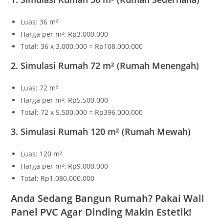
Luas: 36 m²
Harga per m²: Rp3.000.000
Total: 36 x 3.000.000 = Rp108.000.000
2. Simulasi Rumah 72 m² (Rumah Menengah)
Luas: 72 m²
Harga per m²: Rp5.500.000
Total: 72 x 5.500.000 = Rp396.000.000
3. Simulasi Rumah 120 m² (Rumah Mewah)
Luas: 120 m²
Harga per m²: Rp9.000.000
Total: Rp1.080.000.000
Anda Sedang Bangun Rumah? Pakai Wall
Panel PVC Agar Dinding Makin Estetik!