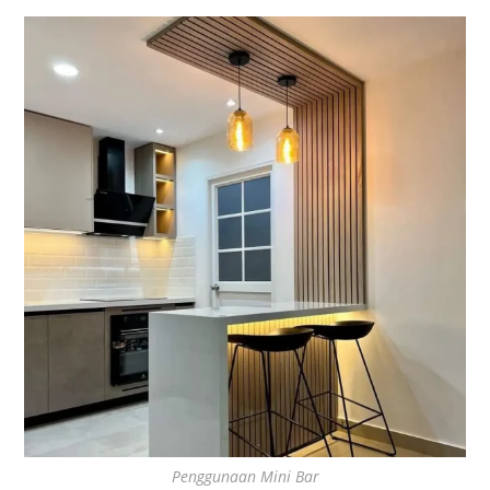
Penggunaan Mini Bar