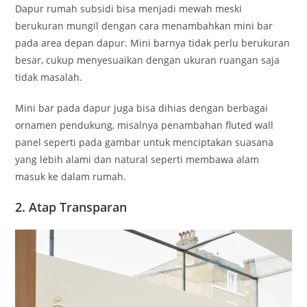
Dapur rumah subsidi bisa menjadi mewah meski
berukuran mungil dengan cara menambahkan mini bar
pada area depan dapur. Mini barnya tidak perlu berukuran
besar, cukup menyesuaikan dengan ukuran ruangan saja
tidak masalah.
Mini bar pada dapur juga bisa dihias dengan berbagai
ornamen pendukung, misalnya penambahan fluted wall
panel seperti pada gambar untuk menciptakan suasana
yang lebih alami dan natural seperti membawa alam
masuk ke dalam rumah.
2. Atap Transparan