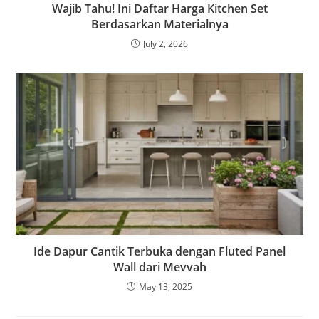
Wajib Tahu! Ini Daftar Harga Kitchen Set
Berdasarkan Materialnya
July 2, 2026
Ide Dapur Cantik Terbuka dengan Fluted Panel
Wall dari Mevvah
May 13, 2025