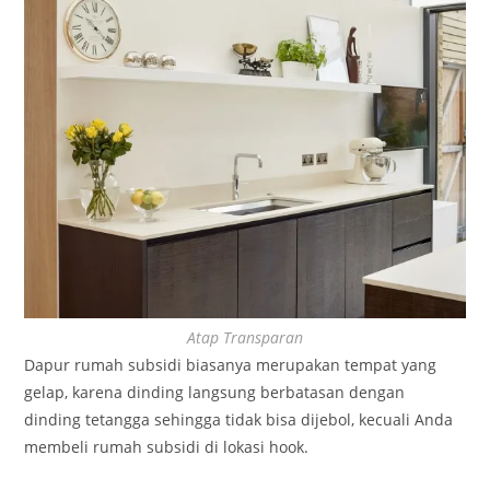
Atap Transparan
Dapur rumah subsidi biasanya merupakan tempat yang
gelap, karena dinding langsung berbatasan dengan
dinding tetangga sehingga tidak bisa dijebol, kecuali Anda
membeli rumah subsidi di lokasi hook.