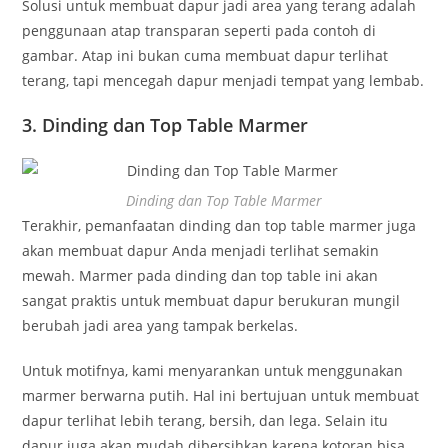
Solusi untuk membuat dapur jadi area yang terang adalah
penggunaan atap transparan seperti pada contoh di
gambar. Atap ini bukan cuma membuat dapur terlihat
terang, tapi mencegah dapur menjadi tempat yang lembab.
3. Dinding dan Top Table Marmer
Dinding dan Top Table Marmer
Terakhir, pemanfaatan dinding dan top table marmer juga
akan membuat dapur Anda menjadi terlihat semakin
mewah. Marmer pada dinding dan top table ini akan
sangat praktis untuk membuat dapur berukuran mungil
berubah jadi area yang tampak berkelas.
Untuk motifnya, kami menyarankan untuk menggunakan
marmer berwarna putih. Hal ini bertujuan untuk membuat
dapur terlihat lebih terang, bersih, dan lega. Selain itu
dapur juga akan mudah dibersihkan karena kotoran bisa