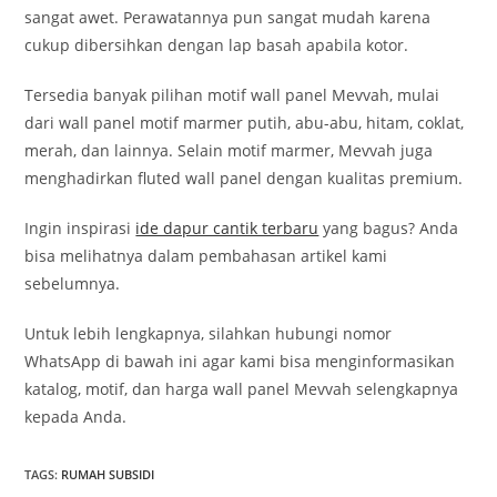
sangat awet. Perawatannya pun sangat mudah karena
cukup dibersihkan dengan lap basah apabila kotor.
Tersedia banyak pilihan motif wall panel Mevvah, mulai
dari wall panel motif marmer putih, abu-abu, hitam, coklat,
merah, dan lainnya. Selain motif marmer, Mevvah juga
menghadirkan fluted wall panel dengan kualitas premium.
Ingin inspirasi
ide dapur cantik terbaru
yang bagus? Anda
bisa melihatnya dalam pembahasan artikel kami
sebelumnya.
Untuk lebih lengkapnya, silahkan hubungi nomor
WhatsApp di bawah ini agar kami bisa menginformasikan
katalog, motif, dan harga wall panel Mevvah selengkapnya
kepada Anda.
TAGS
:
RUMAH SUBSIDI