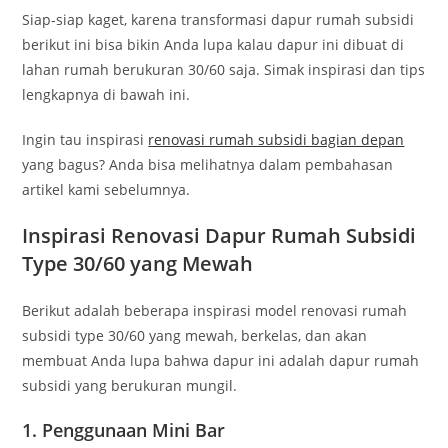
Siap-siap kaget, karena transformasi dapur rumah subsidi
berikut ini bisa bikin Anda lupa kalau dapur ini dibuat di
lahan rumah berukuran 30/60 saja. Simak inspirasi dan tips
lengkapnya di bawah ini.
Ingin tau inspirasi
renovasi rumah subsidi bagian depan
yang bagus? Anda bisa melihatnya dalam pembahasan
artikel kami sebelumnya.
Inspirasi Renovasi Dapur Rumah Subsidi
Type 30/60 yang Mewah
Berikut adalah beberapa inspirasi model renovasi rumah
subsidi type 30/60 yang mewah, berkelas, dan akan
membuat Anda lupa bahwa dapur ini adalah dapur rumah
subsidi yang berukuran mungil.
1. Penggunaan Mini Bar