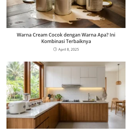
Warna Cream Cocok dengan Warna Apa? Ini
Kombinasi Terbaiknya
April 8, 2025