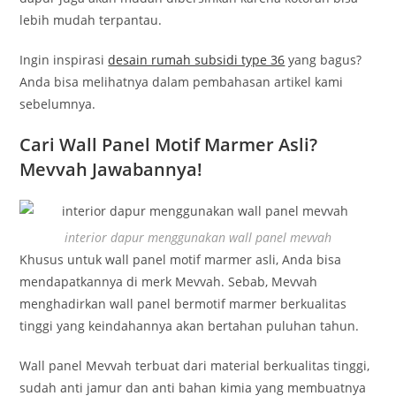
lebih mudah terpantau.
Ingin inspirasi
desain rumah subsidi type 36
yang bagus?
Anda bisa melihatnya dalam pembahasan artikel kami
sebelumnya.
Cari Wall Panel Motif Marmer Asli?
Mevvah Jawabannya!
interior dapur menggunakan wall panel mevvah
Khusus untuk wall panel motif marmer asli, Anda bisa
mendapatkannya di merk Mevvah. Sebab, Mevvah
menghadirkan wall panel bermotif marmer berkualitas
tinggi yang keindahannya akan bertahan puluhan tahun.
Wall panel Mevvah terbuat dari material berkualitas tinggi,
sudah anti jamur dan anti bahan kimia yang membuatnya