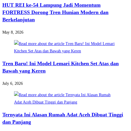
HUT REI ke-54 Lampung Jadi Momentum
FORTRESS Dorong Tren Hunian Modern dan
Berkelanjutan
May 8, 2026
Tren Baru! Ini Model Lemari Kitchen Set Atas dan
Bawah yang Keren
July 6, 2026
Ternyata Ini Alasan Rumah Adat Aceh Dibuat Tinggi
dan Panjang