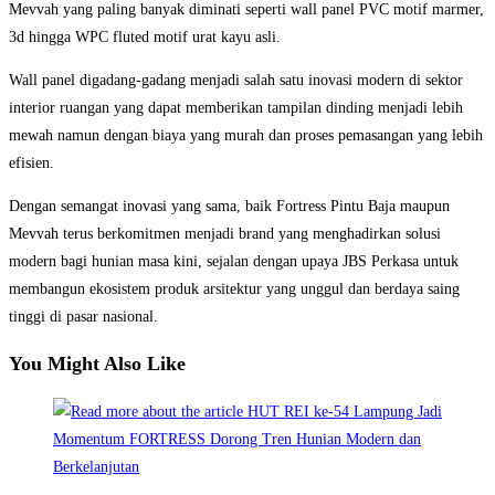
Mevvah yang paling banyak diminati seperti wall panel PVC motif marmer,
3d hingga WPC fluted motif urat kayu asli.
Wall panel digadang-gadang menjadi salah satu inovasi modern di sektor
interior ruangan yang dapat memberikan tampilan dinding menjadi lebih
mewah namun dengan biaya yang murah dan proses pemasangan yang lebih
efisien.
Dengan semangat inovasi yang sama, baik Fortress Pintu Baja maupun
Mevvah terus berkomitmen menjadi brand yang menghadirkan solusi
modern bagi hunian masa kini, sejalan dengan upaya JBS Perkasa untuk
membangun ekosistem produk arsitektur yang unggul dan berdaya saing
tinggi di pasar nasional.
You Might Also Like