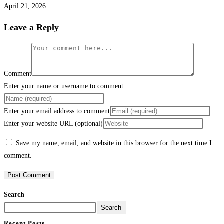
April 21, 2026
Leave a Reply
Comment
Enter your name or username to comment
Enter your email address to comment
Enter your website URL (optional)
Save my name, email, and website in this browser for the next time I
comment.
Search
Search
Recent Posts