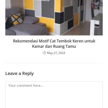
Rekomendasi Motif Cat Tembok Keren untuk
Kamar dan Ruang Tamu
May 27, 2024
Leave a Reply
Comment