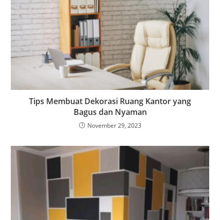
Tips Membuat Dekorasi Ruang Kantor yang
Bagus dan Nyaman
November 29, 2023