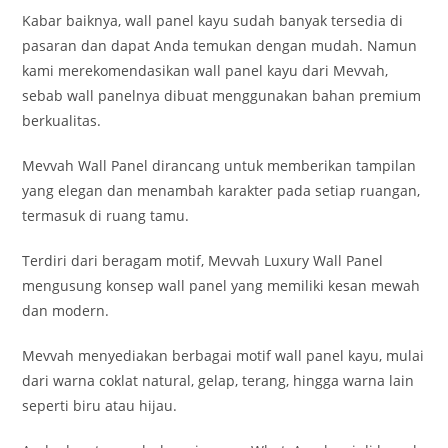
Kabar baiknya, wall panel kayu sudah banyak tersedia di
pasaran dan dapat Anda temukan dengan mudah. Namun
kami merekomendasikan wall panel kayu dari Mevvah,
sebab wall panelnya dibuat menggunakan bahan premium
berkualitas.
Mevvah Wall Panel dirancang untuk memberikan tampilan
yang elegan dan menambah karakter pada setiap ruangan,
termasuk di ruang tamu.
Terdiri dari beragam motif, Mevvah Luxury Wall Panel
mengusung konsep wall panel yang memiliki kesan mewah
dan modern.
Mevvah menyediakan berbagai motif wall panel kayu, mulai
dari warna coklat natural, gelap, terang, hingga warna lain
seperti biru atau hijau.