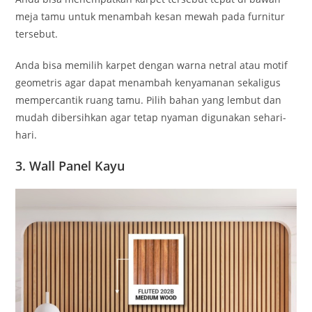
meja tamu untuk menambah kesan mewah pada furnitur
tersebut.
Anda bisa memilih karpet dengan warna netral atau motif
geometris agar dapat menambah kenyamanan sekaligus
mempercantik ruang tamu. Pilih bahan yang lembut dan
mudah dibersihkan agar tetap nyaman digunakan sehari-
hari.
3. Wall Panel Kayu