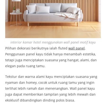
interior kamar hotel menggunakan wall panel motif kayu
Pilihan dekorasi berikutnya ialah fluted
wall panel
.
Penggunaan panel kayu tidak hanya menambah estetika,
tetapi juga menciptakan suasana yang hangat, alami, dan
elegan pada ruang tamu.
Tekstur dan warna alami kayu menciptakan suasana yang
nyaman dan homey, cocok untuk ruang tamu yang ingin
terlihat lebih ramah dan menenangkan. Wall panel kayu
juga dapat memberikan tampilan yang lebih mewah dan
eksklusif dibandingkan dinding polos biasa.