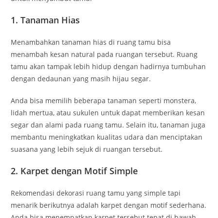
1. Tanaman Hias
Menambahkan tanaman hias di ruang tamu bisa
menambah kesan natural pada ruangan tersebut. Ruang
tamu akan tampak lebih hidup dengan hadirnya tumbuhan
dengan dedaunan yang masih hijau segar.
Anda bisa memilih beberapa tanaman seperti monstera,
lidah mertua, atau sukulen untuk dapat memberikan kesan
segar dan alami pada ruang tamu. Selain itu, tanaman juga
membantu meningkatkan kualitas udara dan menciptakan
suasana yang lebih sejuk di ruangan tersebut.
2. Karpet dengan Motif Simple
Rekomendasi dekorasi ruang tamu yang simple tapi
menarik berikutnya adalah karpet dengan motif sederhana.
Anda bisa menempatkan karpet tersebut tepat di bawah