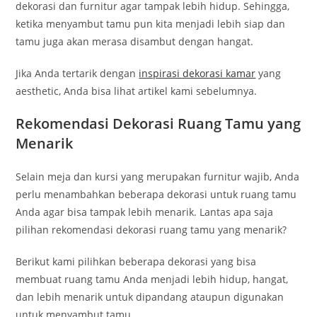
dekorasi dan furnitur agar tampak lebih hidup. Sehingga,
ketika menyambut tamu pun kita menjadi lebih siap dan
tamu juga akan merasa disambut dengan hangat.
Jika Anda tertarik dengan
inspirasi dekorasi kamar
yang
aesthetic, Anda bisa lihat artikel kami sebelumnya.
Rekomendasi Dekorasi Ruang Tamu yang
Menarik
Selain meja dan kursi yang merupakan furnitur wajib, Anda
perlu menambahkan beberapa dekorasi untuk ruang tamu
Anda agar bisa tampak lebih menarik. Lantas apa saja
pilihan rekomendasi dekorasi ruang tamu yang menarik?
Berikut kami pilihkan beberapa dekorasi yang bisa
membuat ruang tamu Anda menjadi lebih hidup, hangat,
dan lebih menarik untuk dipandang ataupun digunakan
untuk menyambut tamu.