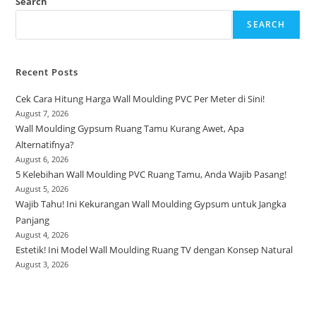
Search
SEARCH
Recent Posts
Cek Cara Hitung Harga Wall Moulding PVC Per Meter di Sini!
August 7, 2026
Wall Moulding Gypsum Ruang Tamu Kurang Awet, Apa
Alternatifnya?
August 6, 2026
5 Kelebihan Wall Moulding PVC Ruang Tamu, Anda Wajib Pasang!
August 5, 2026
Wajib Tahu! Ini Kekurangan Wall Moulding Gypsum untuk Jangka
Panjang
August 4, 2026
Estetik! Ini Model Wall Moulding Ruang TV dengan Konsep Natural
August 3, 2026