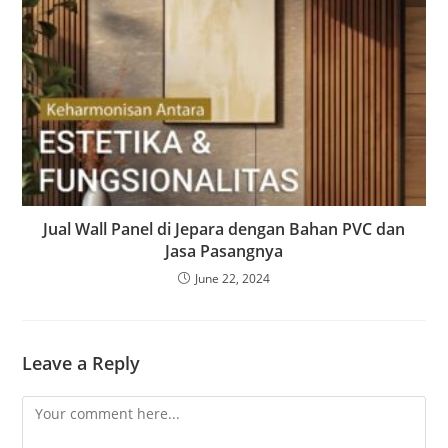
Jual Wall Panel di Jepara dengan Bahan PVC dan
Jasa Pasangnya
June 22, 2024
Leave a Reply
Comment