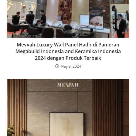
Mevvah Luxury Wall Panel Hadir di Pameran
Megabuild Indonesia and Keramika Indonesia
2024 dengan Produk Terbaik
May 3, 2024