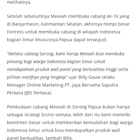
melihatnya.
Setelah sebelumnya Mevvah membuka cabang ke-16 yang
di Banjarmasin, Kalimantan Selatan, akhirnya mimpi besar
Fortress untuk membuka cabang di wilayah Indonesia
bagian timur khususnya Papua dapat terwujud.
“Melalui cabang Sorong, kami harap Mevvah bisa membuka
peluang bagi warga Indonesia bagian timur untuk
mendapatkan produk wall panel yang berkualitas tinggi serta
pilihan motifnya yang lengkap”
ujar Billy Gouw selaku
Manager Online Marketing PT. Jaya Bersama Saputra
Perkasa (JBS Perkasa).
Pembukaan cabang Mevvah di Sorong Papua bukan hanya
sebagai strategi bisnis semata, lebih dari itu kami memiliki
komitmen besar untuk memberikan kemudahan bagi warga
Indonesia timur untuk bisa mendapatkan produk wall
panel berkualitas, tambah Billy.