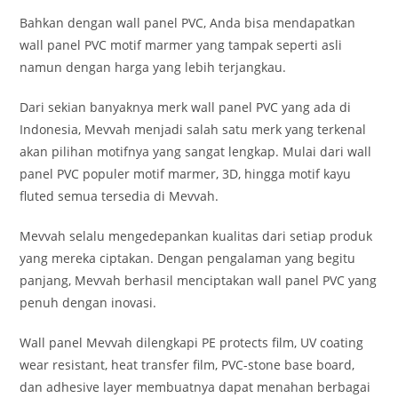
Bahkan dengan wall panel PVC, Anda bisa mendapatkan
wall panel PVC motif marmer yang tampak seperti asli
namun dengan harga yang lebih terjangkau.
Dari sekian banyaknya merk wall panel PVC yang ada di
Indonesia, Mevvah menjadi salah satu merk yang terkenal
akan pilihan motifnya yang sangat lengkap. Mulai dari wall
panel PVC populer motif marmer, 3D, hingga motif kayu
fluted semua tersedia di Mevvah.
Mevvah selalu mengedepankan kualitas dari setiap produk
yang mereka ciptakan. Dengan pengalaman yang begitu
panjang, Mevvah berhasil menciptakan wall panel PVC yang
penuh dengan inovasi.
Wall panel Mevvah dilengkapi PE protects film, UV coating
wear resistant, heat transfer film, PVC-stone base board,
dan adhesive layer membuatnya dapat menahan berbagai