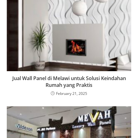
Jual Wall Panel di Melawi untuk Solusi Keindahan
Rumah yang Praktis
February 21, 2025