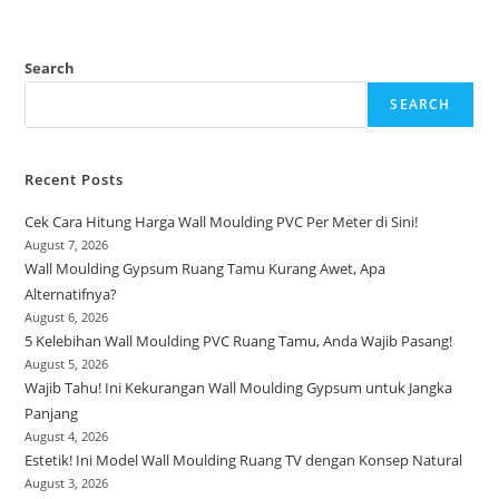
Search
SEARCH
Recent Posts
Cek Cara Hitung Harga Wall Moulding PVC Per Meter di Sini!
August 7, 2026
Wall Moulding Gypsum Ruang Tamu Kurang Awet, Apa
Alternatifnya?
August 6, 2026
5 Kelebihan Wall Moulding PVC Ruang Tamu, Anda Wajib Pasang!
August 5, 2026
Wajib Tahu! Ini Kekurangan Wall Moulding Gypsum untuk Jangka
Panjang
August 4, 2026
Estetik! Ini Model Wall Moulding Ruang TV dengan Konsep Natural
August 3, 2026