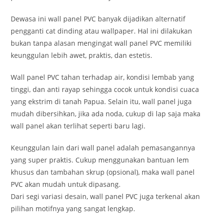
Dewasa ini wall panel PVC banyak dijadikan alternatif
pengganti cat dinding atau wallpaper. Hal ini dilakukan
bukan tanpa alasan mengingat wall panel PVC memiliki
keunggulan lebih awet, praktis, dan estetis.
Wall panel PVC tahan terhadap air, kondisi lembab yang
tinggi, dan anti rayap sehingga cocok untuk kondisi cuaca
yang ekstrim di tanah Papua. Selain itu, wall panel juga
mudah dibersihkan, jika ada noda, cukup di lap saja maka
wall panel akan terlihat seperti baru lagi.
Keunggulan lain dari wall panel adalah pemasangannya
yang super praktis. Cukup menggunakan bantuan lem
khusus dan tambahan skrup (opsional), maka wall panel
PVC akan mudah untuk dipasang.
Dari segi variasi desain, wall panel PVC juga terkenal akan
pilihan motifnya yang sangat lengkap.