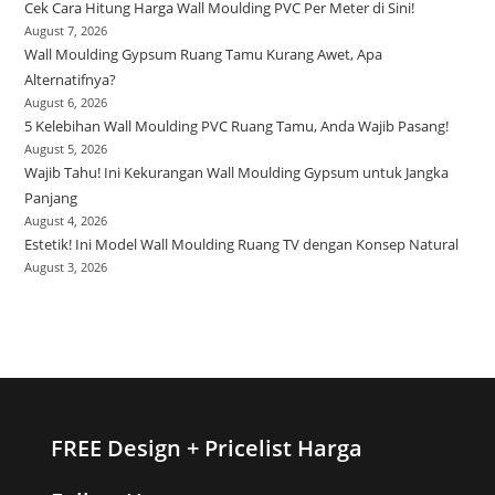
Cek Cara Hitung Harga Wall Moulding PVC Per Meter di Sini!
August 7, 2026
Wall Moulding Gypsum Ruang Tamu Kurang Awet, Apa
Alternatifnya?
August 6, 2026
5 Kelebihan Wall Moulding PVC Ruang Tamu, Anda Wajib Pasang!
August 5, 2026
Wajib Tahu! Ini Kekurangan Wall Moulding Gypsum untuk Jangka
Panjang
August 4, 2026
Estetik! Ini Model Wall Moulding Ruang TV dengan Konsep Natural
August 3, 2026
FREE Design + Pricelist Harga