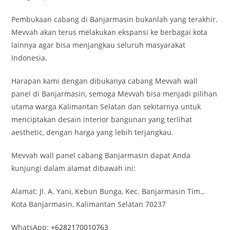
Pembukaan cabang di Banjarmasin bukanlah yang terakhir.
Mevvah akan terus melakukan ekspansi ke berbagai kota
lainnya agar bisa menjangkau seluruh masyarakat
Indonesia.
Harapan kami dengan dibukanya cabang Mevvah wall
panel di Banjarmasin, semoga Mevvah bisa menjadi pilihan
utama warga Kalimantan Selatan dan sekitarnya untuk
menciptakan desain interior bangunan yang terlihat
aesthetic, dengan harga yang lebih terjangkau.
Mevvah wall panel cabang Banjarmasin dapat Anda
kunjungi dalam alamat dibawah ini:
Alamat: Jl. A. Yani, Kebun Bunga, Kec. Banjarmasin Tim.,
Kota Banjarmasin, Kalimantan Selatan 70237
WhatsApp:
+6282170010763