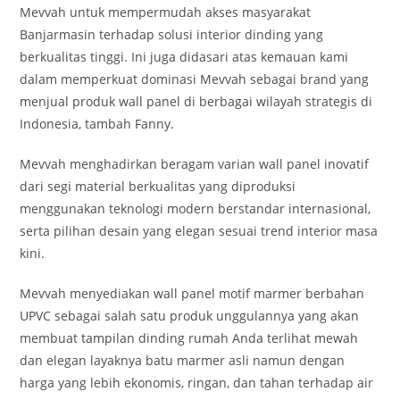
Mevvah untuk mempermudah akses masyarakat
Banjarmasin terhadap solusi interior dinding yang
berkualitas tinggi. Ini juga didasari atas kemauan kami
dalam memperkuat dominasi Mevvah sebagai brand yang
menjual produk wall panel di berbagai wilayah strategis di
Indonesia, tambah Fanny.
Mevvah menghadirkan beragam varian wall panel inovatif
dari segi material berkualitas yang diproduksi
menggunakan teknologi modern berstandar internasional,
serta pilihan desain yang elegan sesuai trend interior masa
kini.
Mevvah menyediakan wall panel motif marmer berbahan
UPVC sebagai salah satu produk unggulannya yang akan
membuat tampilan dinding rumah Anda terlihat mewah
dan elegan layaknya batu marmer asli namun dengan
harga yang lebih ekonomis, ringan, dan tahan terhadap air