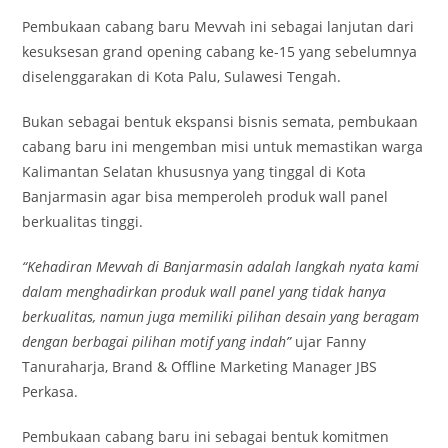
Pembukaan cabang baru Mevvah ini sebagai lanjutan dari
kesuksesan grand opening cabang ke-15 yang sebelumnya
diselenggarakan di Kota Palu, Sulawesi Tengah.
Bukan sebagai bentuk ekspansi bisnis semata, pembukaan
cabang baru ini mengemban misi untuk memastikan warga
Kalimantan Selatan khususnya yang tinggal di Kota
Banjarmasin agar bisa memperoleh produk wall panel
berkualitas tinggi.
“Kehadiran Mevvah di Banjarmasin adalah langkah nyata kami
dalam menghadirkan produk wall panel yang tidak hanya
berkualitas, namun juga memiliki pilihan desain yang beragam
dengan berbagai pilihan motif yang indah”
ujar Fanny
Tanuraharja, Brand & Offline Marketing Manager JBS
Perkasa.
Pembukaan cabang baru ini sebagai bentuk komitmen