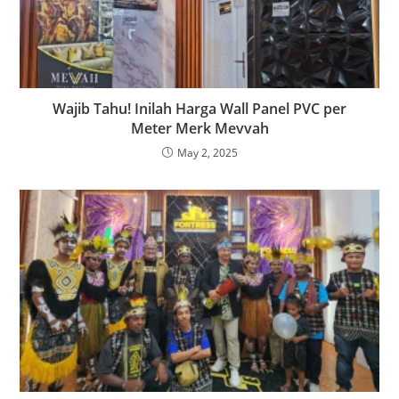
Wajib Tahu! Inilah Harga Wall Panel PVC per
Meter Merk Mevvah
May 2, 2025