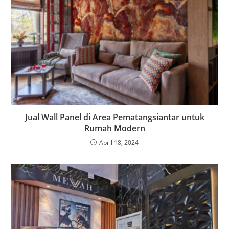
Jual Wall Panel di Area Pematangsiantar untuk
Rumah Modern
April 18, 2024