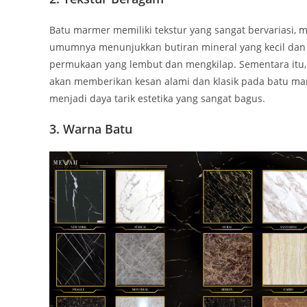
Batu marmer memiliki tekstur yang sangat bervariasi, 
umumnya menunjukkan butiran mineral yang kecil dan r
permukaan yang lembut dan mengkilap. Sementara itu, u
akan memberikan kesan alami dan klasik pada batu mar
menjadi daya tarik estetika yang sangat bagus.
3. Warna Batu