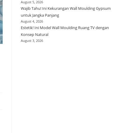
August 5, 2026
Wajib Tahu! Ini Kekurangan Wall Moulding Gypsum
untuk Jangka Panjang
August 4, 2026
Estetik! Ini Model Wall Moulding Ruang TV dengan
Konsep Natural
August 3, 2026