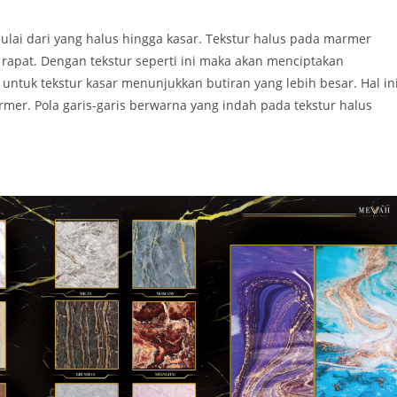
mulai dari yang halus hingga kasar. Tekstur halus pada marmer
apat. Dengan tekstur seperti ini maka akan menciptakan
ntuk tekstur kasar menunjukkan butiran yang lebih besar. Hal in
mer. Pola garis-garis berwarna yang indah pada tekstur halus