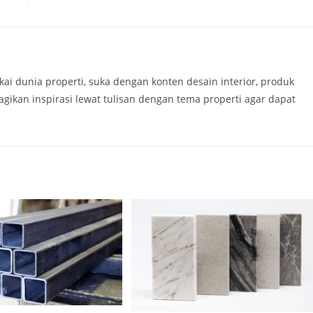
kai dunia properti, suka dengan konten desain interior, produk
agikan inspirasi lewat tulisan dengan tema properti agar dapat