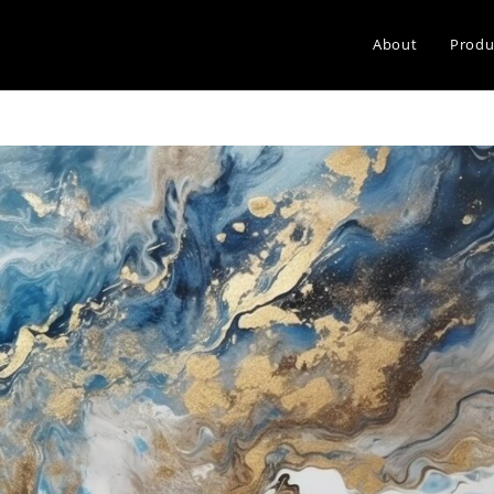
About
Produ