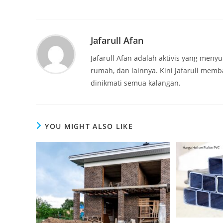
Jafarull Afan
Jafarull Afan adalah aktivis yang menyu
rumah, dan lainnya. Kini Jafarull memb
dinikmati semua kalangan.
YOU MIGHT ALSO LIKE