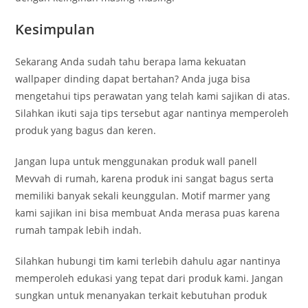
Kesimpulan
Sekarang Anda sudah tahu berapa lama kekuatan
wallpaper dinding dapat bertahan? Anda juga bisa
mengetahui tips perawatan yang telah kami sajikan di atas.
Silahkan ikuti saja tips tersebut agar nantinya memperoleh
produk yang bagus dan keren.
Jangan lupa untuk menggunakan produk wall panell
Mevvah di rumah, karena produk ini sangat bagus serta
memiliki banyak sekali keunggulan. Motif marmer yang
kami sajikan ini bisa membuat Anda merasa puas karena
rumah tampak lebih indah.
Silahkan hubungi tim kami terlebih dahulu agar nantinya
memperoleh edukasi yang tepat dari produk kami. Jangan
sungkan untuk menanyakan terkait kebutuhan produk