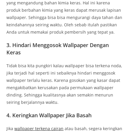
yang mengandung bahan kimia keras. Hal ini karena
produk berbahan kimia yang keras dapat merusak lapisan
wallpaper. Sehingga bisa bisa mengurangi daya tahan dan
keindahannya seiring waktu. Oleh sebab itulah pastikan
Anda untuk memakai produk pembersih yang tepat ya.
3. Hindari Menggosok Wallpaper Dengan
Keras
Tidak bisa kita pungkiri kalau wallpaper bisa terkena noda,
jika terjadi hal seperti ini sebaiknya hindari menggosok
wallpaper terlalu keras. Karena gosokan yang kasar dapat
mengakibatkan kerusakan pada permukaan wallpaper
dinding. Sehingga kualitasnya akan semakin menurun
seiring berjalannya waktu.
4. Keringkan Wallpaper Jika Basah
Jika
wallpaper terkena cairan
atau basah, segera keringkan