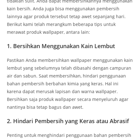
tidaklah sulit. Anda dapat membersihkannya menggunakan
kain bersih. Anda juga bisa menggunakan pembersih
lainnya agar produk tersebut tetap awet sepanjang hari.
Berikut kami telah merangkum beberapa tips untuk
merawat produk wallpaper, antara lain:
1. Bersihkan Menggunakan Kain Lembut
Pastikan Anda membersihkan wallpaper menggunakan kain
lembut yang sebelumnya telah dibasahi dengan campuran
air dan sabun. Saat membersihkan, hindari penggunaan
bahan pembersih berbahan kimia yang keras. Hal ini
karena dapat merusak lapisan dan warna wallpaper.
Bersihkan saja produk wallpaper secara menyeluruh agar
nantinya bisa tetap bagus dan awet.
2. Hindari Pembersih yang Keras atau Abrasif
Penting untuk menghindari penggunaan bahan pembersih