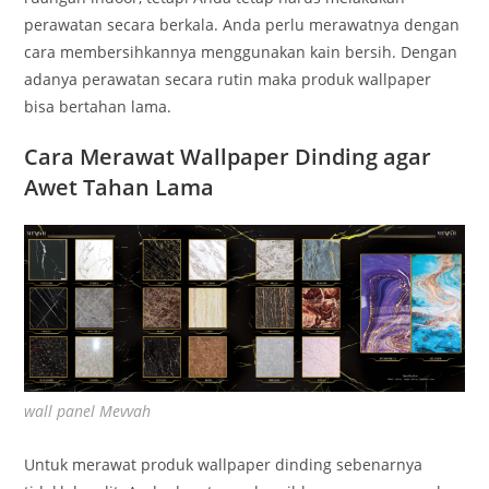
perawatan secara berkala. Anda perlu merawatnya dengan
cara membersihkannya menggunakan kain bersih. Dengan
adanya perawatan secara rutin maka produk wallpaper
bisa bertahan lama.
Cara Merawat Wallpaper Dinding agar
Awet Tahan Lama
wall panel Mevvah
Untuk merawat produk wallpaper dinding sebenarnya