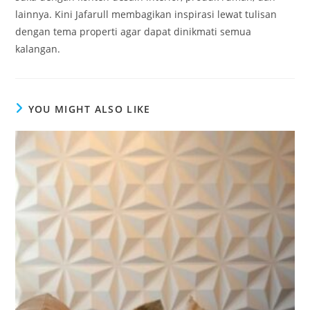
lainnya. Kini Jafarull membagikan inspirasi lewat tulisan
dengan tema properti agar dapat dinikmati semua
kalangan.
YOU MIGHT ALSO LIKE