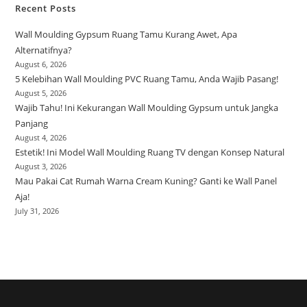
Recent Posts
Wall Moulding Gypsum Ruang Tamu Kurang Awet, Apa
Alternatifnya?
August 6, 2026
5 Kelebihan Wall Moulding PVC Ruang Tamu, Anda Wajib Pasang!
August 5, 2026
Wajib Tahu! Ini Kekurangan Wall Moulding Gypsum untuk Jangka
Panjang
August 4, 2026
Estetik! Ini Model Wall Moulding Ruang TV dengan Konsep Natural
August 3, 2026
Mau Pakai Cat Rumah Warna Cream Kuning? Ganti ke Wall Panel
Aja!
July 31, 2026