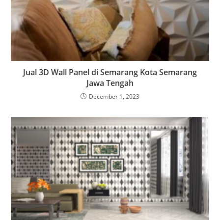
Jual 3D Wall Panel di Semarang Kota Semarang
Jawa Tengah
December 1, 2023