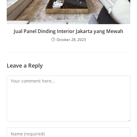
Jual Panel Dinding Interior Jakarta yang Mewah
October 28, 2023
Leave a Reply
Comment
Enter