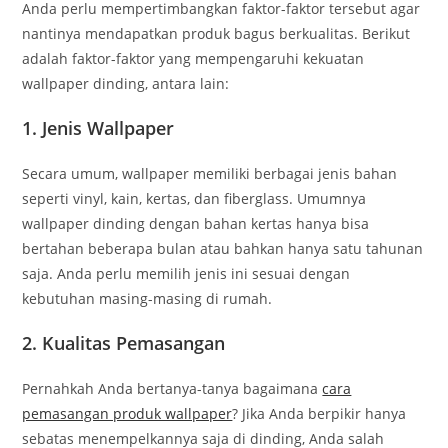
Anda perlu mempertimbangkan faktor-faktor tersebut agar
nantinya mendapatkan produk bagus berkualitas. Berikut
adalah faktor-faktor yang mempengaruhi kekuatan
wallpaper dinding, antara lain:
1. Jenis Wallpaper
Secara umum, wallpaper memiliki berbagai jenis bahan
seperti vinyl, kain, kertas, dan fiberglass. Umumnya
wallpaper dinding dengan bahan kertas hanya bisa
bertahan beberapa bulan atau bahkan hanya satu tahunan
saja. Anda perlu memilih jenis ini sesuai dengan
kebutuhan masing-masing di rumah.
2. Kualitas Pemasangan
Pernahkah Anda bertanya-tanya bagaimana
cara
pemasangan produk wallpaper
? Jika Anda berpikir hanya
sebatas menempelkannya saja di dinding, Anda salah