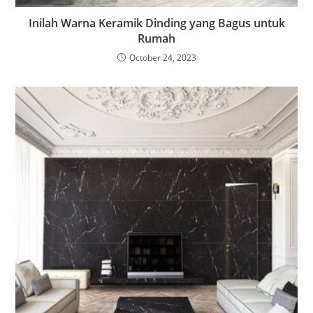
Inilah Warna Keramik Dinding yang Bagus untuk
Rumah
October 24, 2023