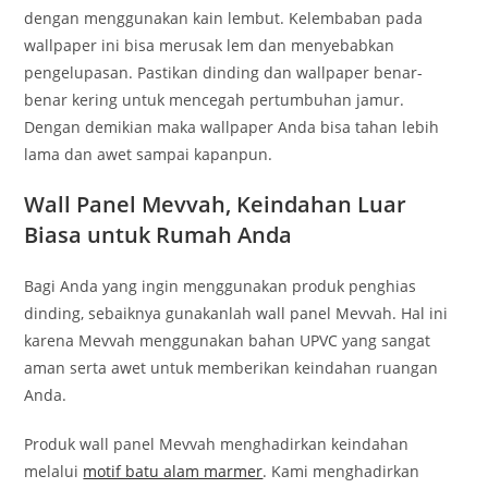
dengan menggunakan kain lembut. Kelembaban pada
wallpaper ini bisa merusak lem dan menyebabkan
pengelupasan. Pastikan dinding dan wallpaper benar-
benar kering untuk mencegah pertumbuhan jamur.
Dengan demikian maka wallpaper Anda bisa tahan lebih
lama dan awet sampai kapanpun.
Wall Panel Mevvah, Keindahan Luar
Biasa untuk Rumah Anda
Bagi Anda yang ingin menggunakan produk penghias
dinding, sebaiknya gunakanlah wall panel Mevvah. Hal ini
karena Mevvah menggunakan bahan UPVC yang sangat
aman serta awet untuk memberikan keindahan ruangan
Anda.
Produk wall panel Mevvah menghadirkan keindahan
melalui
motif batu alam marmer
. Kami menghadirkan