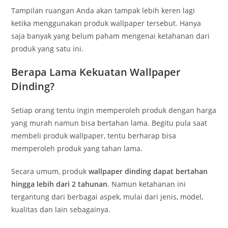
Tampilan ruangan Anda akan tampak lebih keren lagi
ketika menggunakan produk wallpaper tersebut. Hanya
saja banyak yang belum paham mengenai ketahanan dari
produk yang satu ini.
Berapa Lama Kekuatan Wallpaper
Dinding?
Setiap orang tentu ingin memperoleh produk dengan harga
yang murah namun bisa bertahan lama. Begitu pula saat
membeli produk wallpaper, tentu berharap bisa
memperoleh produk yang tahan lama.
Secara umum, produk
wallpaper dinding dapat bertahan
hingga lebih dari 2 tahunan
. Namun ketahanan ini
tergantung dari berbagai aspek, mulai dari jenis, model,
kualitas dan lain sebagainya.