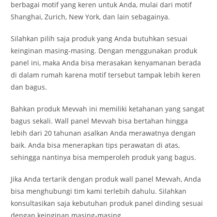
berbagai motif yang keren untuk Anda, mulai dari motif
Shanghai, Zurich, New York, dan lain sebagainya.
Silahkan pilih saja produk yang Anda butuhkan sesuai
keinginan masing-masing. Dengan menggunakan produk
panel ini, maka Anda bisa merasakan kenyamanan berada
di dalam rumah karena motif tersebut tampak lebih keren
dan bagus.
Bahkan produk Mevvah ini memiliki ketahanan yang sangat
bagus sekali. Wall panel Mevvah bisa bertahan hingga
lebih dari 20 tahunan asalkan Anda merawatnya dengan
baik. Anda bisa menerapkan tips perawatan di atas,
sehingga nantinya bisa memperoleh produk yang bagus.
Jika Anda tertarik dengan produk wall panel Mevvah, Anda
bisa menghubungi tim kami terlebih dahulu. Silahkan
konsultasikan saja kebutuhan produk panel dinding sesuai
dengan keinginan masing-masing.